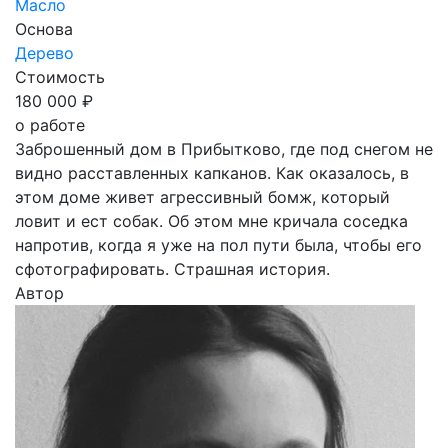
Масло
Основа
Дерево
Стоимость
180 000 ₽
о работе
Заброшенный дом в Прибытково, где под снегом не
видно расставленных капканов. Как оказалось, в
этом доме живет агрессивный бомж, который
ловит и ест собак. Об этом мне кричала соседка
напротив, когда я уже на пол пути была, чтобы его
сфотографировать. Страшная история.
Автор