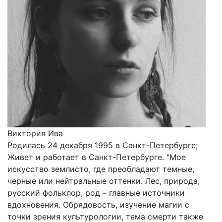
Виктория Ива
Родилась 24 декабря 1995 в Санкт-Петербурге;
Живет и работает в Санкт-Петербурге. "Мое
искусство землисто, где преобладают темные,
черные или нейтральные оттенки. Лес, природа,
русский фольклор, род – главные источники
вдохновения. Обрядовость, изучение магии с
точки зрения культурологии, тема смерти также