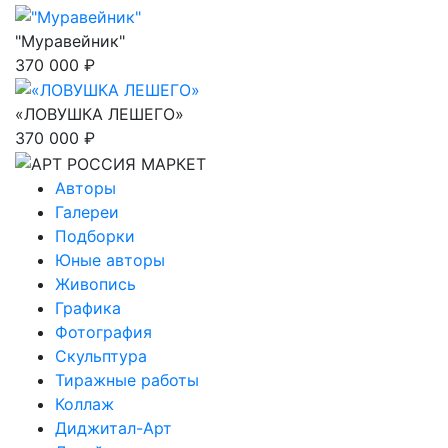
"Муравейник"
370 000 ₽
«ЛОВУШКА ЛЕШЕГО»
370 000 ₽
Авторы
Галереи
Подборки
Юные авторы
Живопись
Графика
Фотография
Скульптура
Тиражные работы
Коллаж
Диджитал-Арт