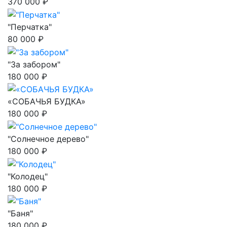
370 000 ₽
"Перчатка"
80 000 ₽
"За забором"
180 000 ₽
«СОБАЧЬЯ БУДКА»
180 000 ₽
"Солнечное дерево"
180 000 ₽
"Колодец"
180 000 ₽
"Баня"
180 000 ₽