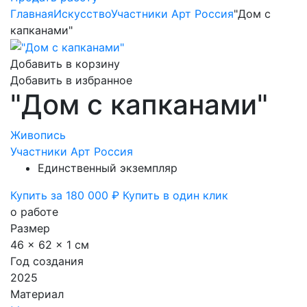
Главная
Искусство
Участники Арт Россия
"Дом с
капканами"
Добавить в корзину
Добавить в избранное
"Дом с капканами"
Живопись
Участники Арт Россия
Единственный экземпляр
Купить за 180 000 ₽
Купить в один клик
о работе
Размер
46 x 62 x 1 см
Год создания
2025
Материал