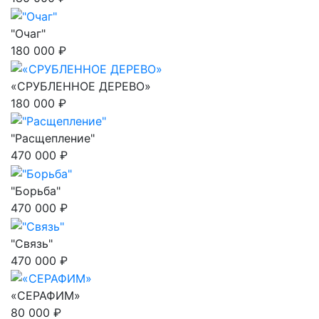
"Очаг"
180 000 ₽
«СРУБЛЕННОЕ ДЕРЕВО»
180 000 ₽
"Расщепление"
470 000 ₽
"Борьба"
470 000 ₽
"Связь"
470 000 ₽
«СЕРАФИМ»
80 000 ₽