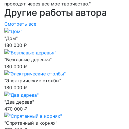
проходят через все мое творчество."
Другие работы автора
Смотреть все
"Дом"
180 000 ₽
"Безглавые деревья"
180 000 ₽
"Электрические столбы"
180 000 ₽
"Два дерева"
470 000 ₽
"Спрятанный в корнях"