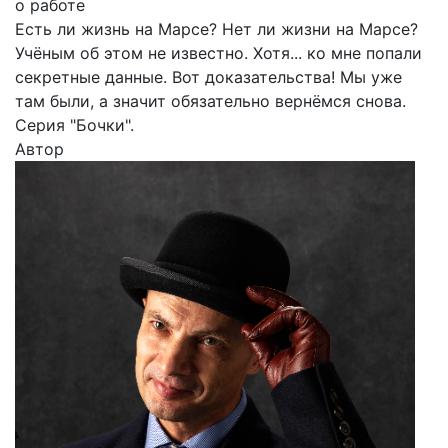
о работе
Есть ли жизнь на Марсе? Нет ли жизни на Марсе?
Учёным об этом не известно. Хотя... ко мне попали
секретные данные. Вот доказательства! Мы уже
там были, а значит обязательно вернёмся снова.
Серия "Бочки".
Автор