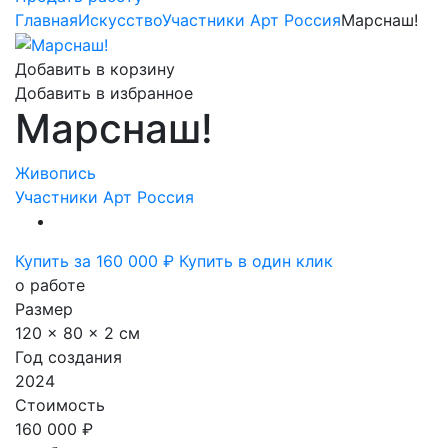
Главная
Искусство
Участники Арт Россия
Марснаш!
Добавить в корзину
Добавить в избранное
Марснаш!
Живопись
Участники Арт Россия
Купить за 160 000 ₽
Купить в один клик
о работе
Размер
120 x 80 x 2 см
Год создания
2024
Стоимость
160 000 ₽