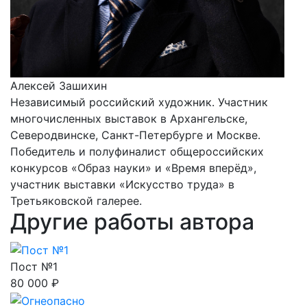
Алексей Зашихин
Независимый российский художник. Участник
многочисленных выставок в Архангельске,
Северодвинске, Санкт-Петербурге и Москве.
Победитель и полуфиналист общероссийских
конкурсов «Образ науки» и «Время вперёд»,
участник выставки «Искусство труда» в
Третьяковской галерее.
Другие работы автора
Пост №1
80 000 ₽