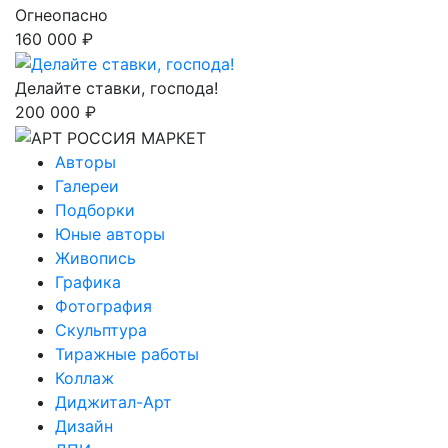
Огнеопасно
160 000 ₽
Делайте ставки, господа!
200 000 ₽
Авторы
Галереи
Подборки
Юные авторы
Живопись
Графика
Фотография
Скульптура
Тиражные работы
Коллаж
Диджитал-Арт
Дизайн