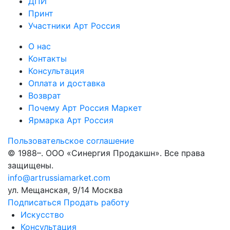
ДПИ
Принт
Участники Арт Россия
О нас
Контакты
Консультация
Оплата и доставка
Возврат
Почему Арт Россия Маркет
Ярмарка Арт Россия
Пользовательское соглашение
© 1988–
. ООО «Синергия Продакшн». Все права
защищены.
info@artrussiamarket.com
ул. Мещанская, 9/14 Москва
Подписаться
Продать работу
Искусство
Консультация