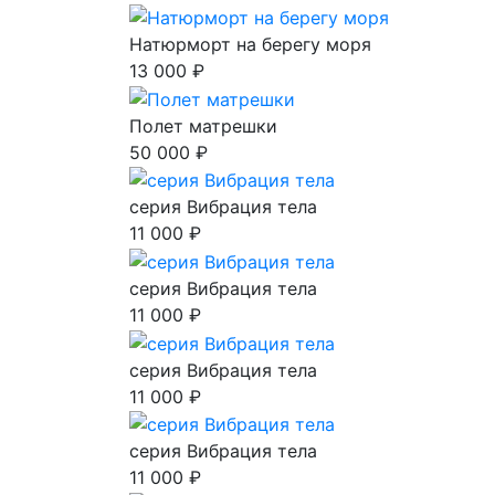
Натюрморт на берегу моря
13 000 ₽
Полет матрешки
50 000 ₽
серия Вибрация тела
11 000 ₽
серия Вибрация тела
11 000 ₽
серия Вибрация тела
11 000 ₽
серия Вибрация тела
11 000 ₽