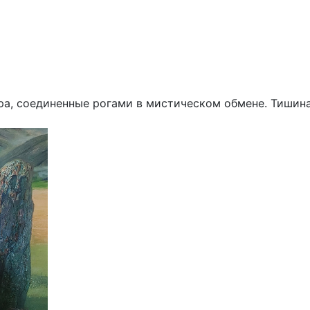
ра, соединенные рогами в мистическом обмене. Тишина