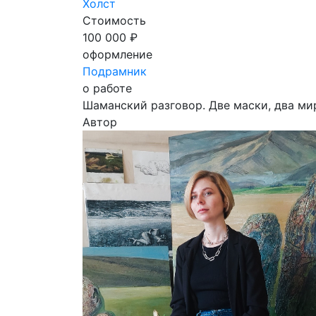
Холст
Стоимость
100 000 ₽
оформление
Подрамник
о работе
Шаманский разговор. Две маски, два ми
Автор