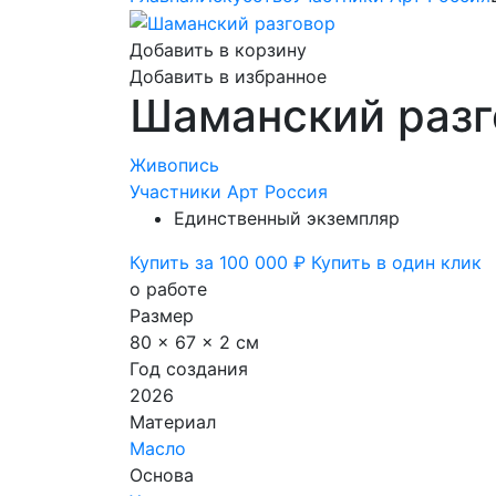
Добавить в корзину
Добавить в избранное
Шаманский разг
Живопись
Участники Арт Россия
Единственный экземпляр
Купить за 100 000 ₽
Купить в один клик
о работе
Размер
80 x 67 x 2 см
Год создания
2026
Материал
Масло
Основа