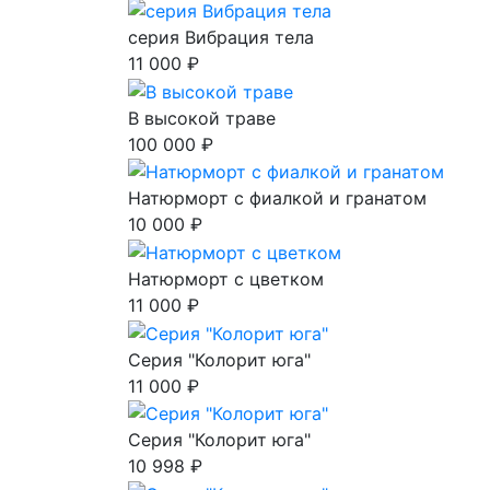
серия Вибрация тела
11 000 ₽
В высокой траве
100 000 ₽
Натюрморт с фиалкой и гранатом
10 000 ₽
Натюрморт с цветком
11 000 ₽
Серия "Колорит юга"
11 000 ₽
Серия "Колорит юга"
10 998 ₽