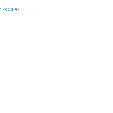
т Россия»