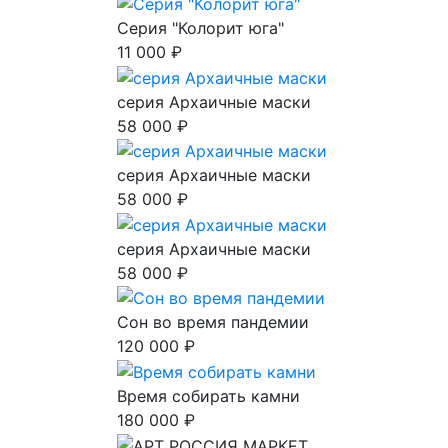
Серия "Колорит юга"
11 000 ₽
серия Архаичные маски
58 000 ₽
серия Архаичные маски
58 000 ₽
серия Архаичные маски
58 000 ₽
Сон во время пандемии
120 000 ₽
Время собирать камни
180 000 ₽