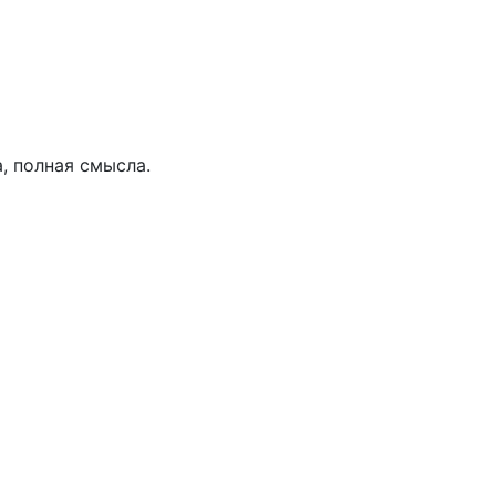
, полная смысла.