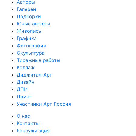
Авторы
Галереи
Подборки
Юные авторы
Живопись
Графика
Фотография
Скульптура
Тиражные работы
Коллаж
Диджитал-Арт
Дизайн
ДПИ
Принт
Участники Арт Россия
О нас
Контакты
Консультация