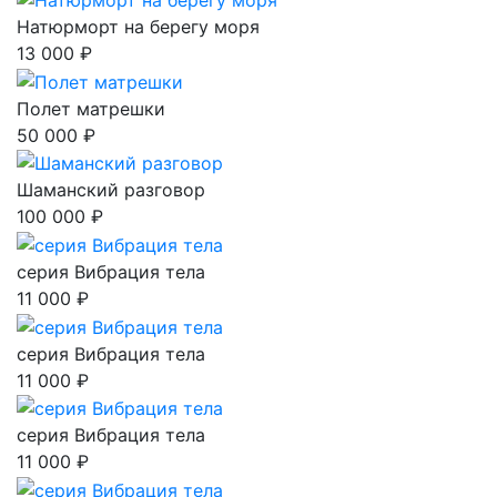
Натюрморт на берегу моря
13 000 ₽
Полет матрешки
50 000 ₽
Шаманский разговор
100 000 ₽
серия Вибрация тела
11 000 ₽
серия Вибрация тела
11 000 ₽
серия Вибрация тела
11 000 ₽