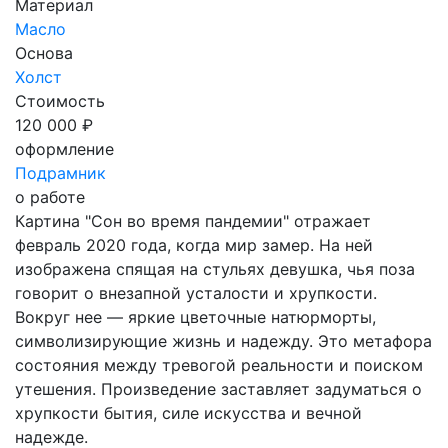
Материал
Масло
Основа
Холст
Стоимость
120 000 ₽
оформление
Подрамник
о работе
Картина "Сон во время пандемии" отражает
февраль 2020 года, когда мир замер. На ней
изображена спящая на стульях девушка, чья поза
говорит о внезапной усталости и хрупкости.
Вокруг нее — яркие цветочные натюрморты,
символизирующие жизнь и надежду. Это метафора
состояния между тревогой реальности и поиском
утешения. Произведение заставляет задуматься о
хрупкости бытия, силе искусства и вечной
надежде.