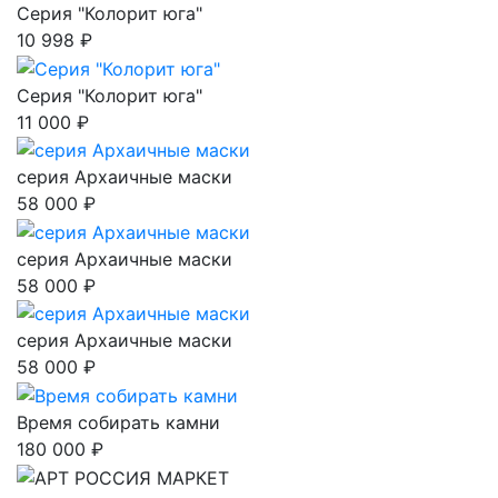
Серия "Колорит юга"
10 998 ₽
Серия "Колорит юга"
11 000 ₽
серия Архаичные маски
58 000 ₽
серия Архаичные маски
58 000 ₽
серия Архаичные маски
58 000 ₽
Время собирать камни
180 000 ₽