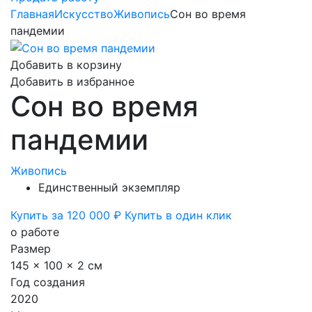
Главная
Искусство
Живопись
Сон во время
пандемии
Добавить в корзину
Добавить в избранное
Сон во время
пандемии
Живопись
Единственный экземпляр
Купить за 120 000 ₽
Купить в один клик
о работе
Размер
145 x 100 x 2 см
Год создания
2020