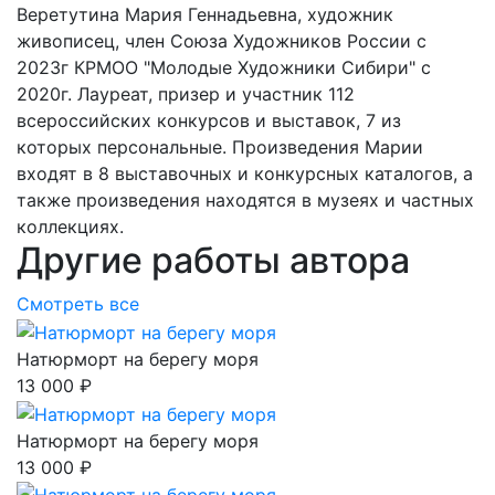
Веретутина Мария Геннадьевна, художник
живописец, член Союза Художников России с
2023г КРМОО "Молодые Художники Сибири" с
2020г. Лауреат, призер и участник 112
всероссийских конкурсов и выставок, 7 из
которых персональные. Произведения Марии
входят в 8 выставочных и конкурсных каталогов, а
также произведения находятся в музеях и частных
коллекциях.
Другие работы автора
Смотреть все
Натюрморт на берегу моря
13 000 ₽
Натюрморт на берегу моря
13 000 ₽