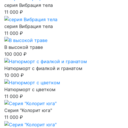
серия Вибрация тела
11 000 ₽
серия Вибрация тела
11 000 ₽
В высокой траве
100 000 ₽
Натюрморт с фиалкой и гранатом
10 000 ₽
Натюрморт с цветком
11 000 ₽
Серия "Колорит юга"
11 000 ₽