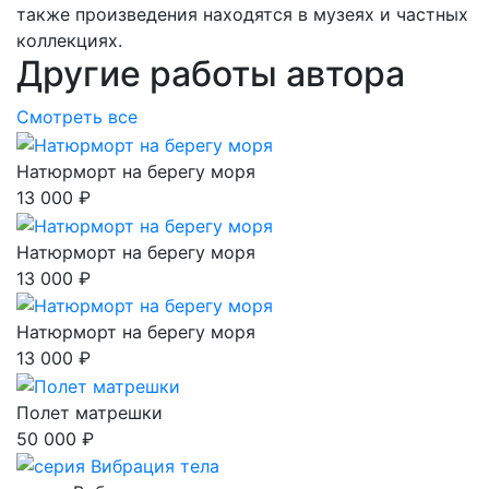
также произведения находятся в музеях и частных
коллекциях.
Другие работы автора
Смотреть все
Натюрморт на берегу моря
13 000 ₽
Натюрморт на берегу моря
13 000 ₽
Натюрморт на берегу моря
13 000 ₽
Полет матрешки
50 000 ₽