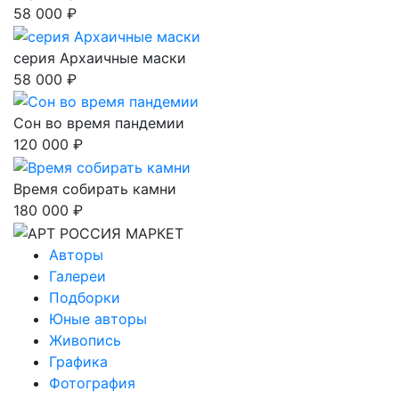
58 000 ₽
серия Архаичные маски
58 000 ₽
Сон во время пандемии
120 000 ₽
Время собирать камни
180 000 ₽
Авторы
Галереи
Подборки
Юные авторы
Живопись
Графика
Фотография