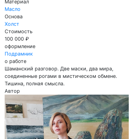
Материал
Масло
Основа
Холст
Стоимость
100 000 ₽
оформление
Подрамник
о работе
Шаманский разговор. Две маски, два мира,
соединенные рогами в мистическом обмене.
Тишина, полная смысла.
Автор