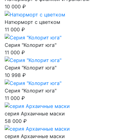
10 000 ₽
Натюрморт с цветком
11 000 ₽
Серия "Колорит юга"
11 000 ₽
Серия "Колорит юга"
10 998 ₽
Серия "Колорит юга"
11 000 ₽
серия Архаичные маски
58 000 ₽
серия Архаичные маски