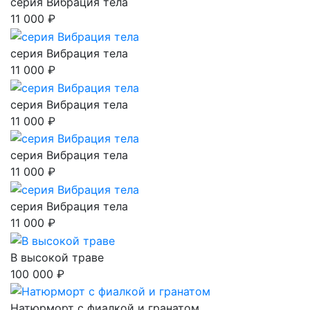
серия Вибрация тела
11 000 ₽
серия Вибрация тела
11 000 ₽
серия Вибрация тела
11 000 ₽
серия Вибрация тела
11 000 ₽
серия Вибрация тела
11 000 ₽
В высокой траве
100 000 ₽
Натюрморт с фиалкой и гранатом