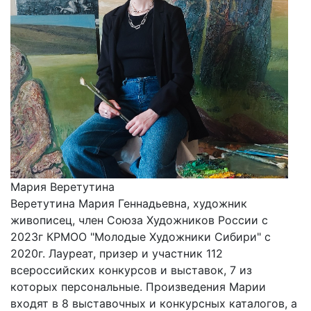
Мария Веретутина
Веретутина Мария Геннадьевна, художник
живописец, член Союза Художников России с
2023г КРМОО "Молодые Художники Сибири" с
2020г. Лауреат, призер и участник 112
всероссийских конкурсов и выставок, 7 из
которых персональные. Произведения Марии
входят в 8 выставочных и конкурсных каталогов, а