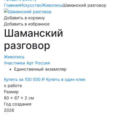
Главная
Искусство
Живопись
Шаманский разговор
Добавить в корзину
Добавить в избранное
Шаманский
разговор
Живопись
Участники Арт Россия
Единственный экземпляр
Купить за 100 000 ₽
Купить в один клик
о работе
Размер
80 x 67 x 2 см
Год создания
2026