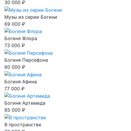
30 000 ₽
Музы из серии Богини
69 000 ₽
Богиня Флора
73 000 ₽
Богиня Персефона
60 000 ₽
Богиня Афина
77 000 ₽
Богиня Артемида
85 000 ₽
В пространстве