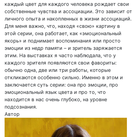
каждый цвет для каждого человека рождает свои
собственные чувства и ассоциации. Это зависит от
личного опыта и накопленных в жизни ассоциаций.
Для меня важно, что, находя «свою» картину в
этой серии, она работает, как «эмоциональный
якорь» и поднимает воспоминания или просто
эмоции из недр памяти – и зритель заряжается
этим. На выставках я часто наблюдала, что у
каждого зрителя появляются свои фавориты:
обычно одна, две или три работы, которые
откликаются особенно сильно. Именно в этом и
заключается суть серии: она про эмоции, про
эмоциональный язык цвета и про то, что
находится в нас очень глубоко, на уровне
подсознания.
Автор