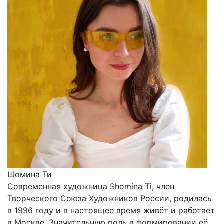
Шомина Ти
Современная художница Shomina Ti, член
Творческого Союза Художников России, родилась
в 1996 году и в настоящее время живёт и работает
в Москве. Значительную роль в формировании её