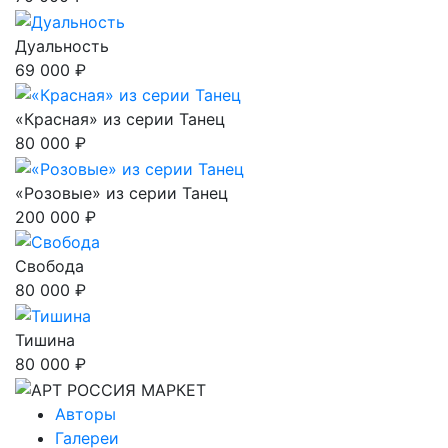
Дуальность
69 000 ₽
«Красная» из серии Танец
80 000 ₽
«Розовые» из серии Танец
200 000 ₽
Свобода
80 000 ₽
Тишина
80 000 ₽
Авторы
Галереи