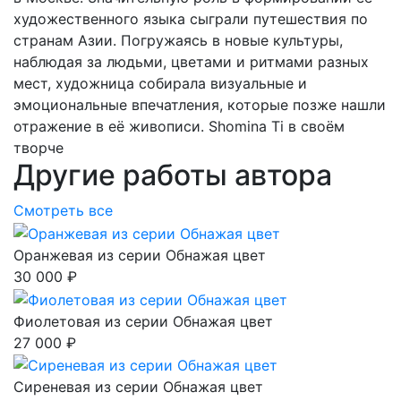
художественного языка сыграли путешествия по
странам Азии. Погружаясь в новые культуры,
наблюдая за людьми, цветами и ритмами разных
мест, художница собирала визуальные и
эмоциональные впечатления, которые позже нашли
отражение в её живописи. Shomina Ti в своём
творче
Другие работы автора
Смотреть все
Оранжевая из серии Обнажая цвет
30 000 ₽
Фиолетовая из серии Обнажая цвет
27 000 ₽
Сиреневая из серии Обнажая цвет