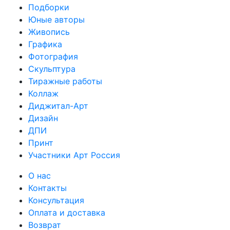
Подборки
Юные авторы
Живопись
Графика
Фотография
Скульптура
Тиражные работы
Коллаж
Диджитал-Арт
Дизайн
ДПИ
Принт
Участники Арт Россия
О нас
Контакты
Консультация
Оплата и доставка
Возврат