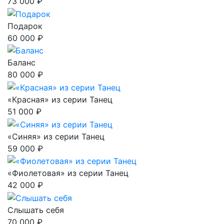
73 000 ₽
Подарок
60 000 ₽
Баланс
80 000 ₽
«Красная» из серии Танец
51 000 ₽
«Синяя» из серии Танец
59 000 ₽
«Фиолетовая» из серии Танец
42 000 ₽
Слышать себя
70 000 ₽