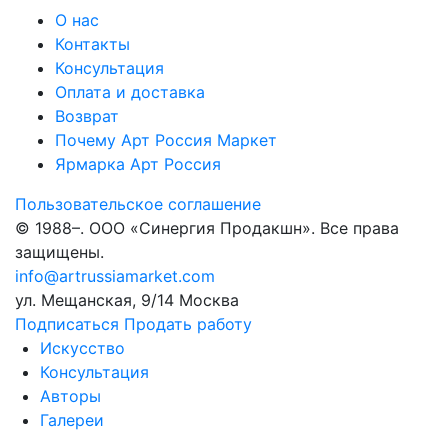
О нас
Контакты
Консультация
Оплата и доставка
Возврат
Почему Арт Россия Маркет
Ярмарка Арт Россия
Пользовательское соглашение
© 1988–
. ООО «Синергия Продакшн». Все права
защищены.
info@artrussiamarket.com
ул. Мещанская, 9/14 Москва
Подписаться
Продать работу
Искусство
Консультация
Авторы
Галереи