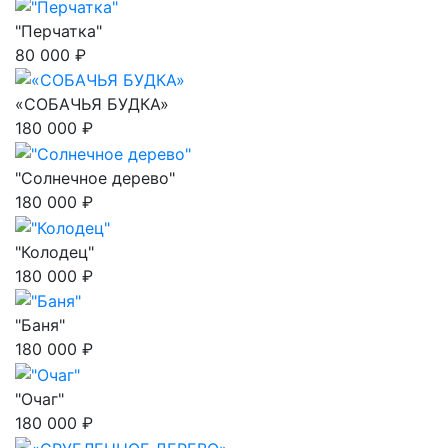
"Перчатка"
80 000 ₽
«СОБАЧЬЯ БУДКА»
180 000 ₽
"Солнечное дерево"
180 000 ₽
"Колодец"
180 000 ₽
"Баня"
180 000 ₽
"Очаг"
180 000 ₽