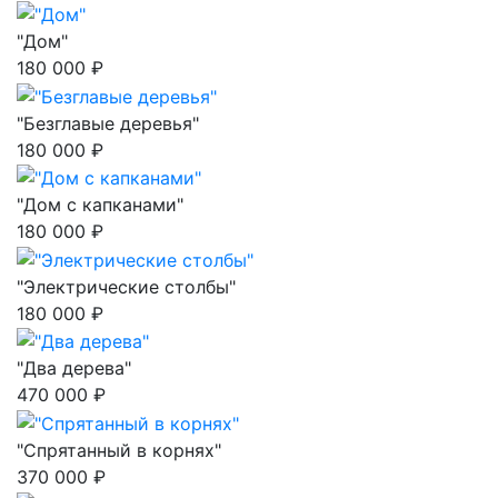
"Дом"
180 000 ₽
"Безглавые деревья"
180 000 ₽
"Дом с капканами"
180 000 ₽
"Электрические столбы"
180 000 ₽
"Два дерева"
470 000 ₽
"Спрятанный в корнях"
370 000 ₽