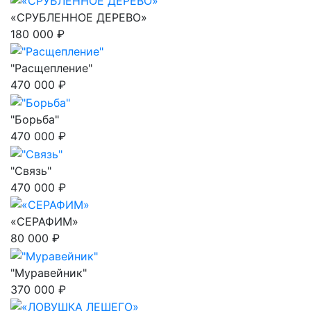
«СРУБЛЕННОЕ ДЕРЕВО»
180 000 ₽
"Расщепление"
470 000 ₽
"Борьба"
470 000 ₽
"Связь"
470 000 ₽
«СЕРАФИМ»
80 000 ₽
"Муравейник"
370 000 ₽