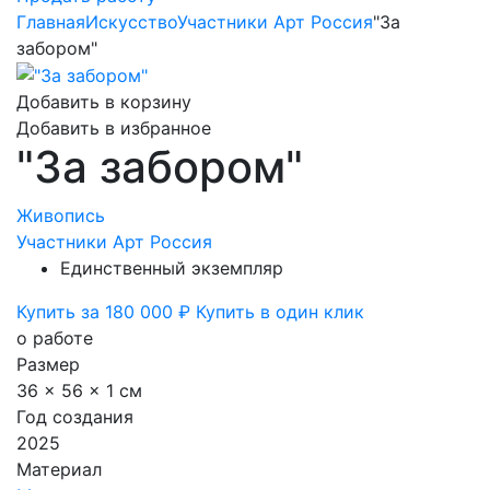
Главная
Искусство
Участники Арт Россия
"За
забором"
Добавить в корзину
Добавить в избранное
"За забором"
Живопись
Участники Арт Россия
Единственный экземпляр
Купить за 180 000 ₽
Купить в один клик
о работе
Размер
36 x 56 x 1 см
Год создания
2025
Материал