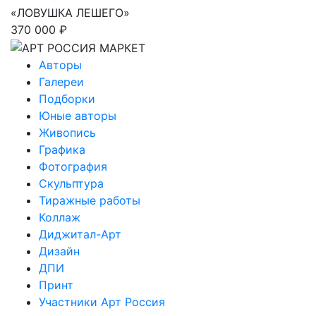
«ЛОВУШКА ЛЕШЕГО»
370 000 ₽
Авторы
Галереи
Подборки
Юные авторы
Живопись
Графика
Фотография
Скульптура
Тиражные работы
Коллаж
Диджитал-Арт
Дизайн
ДПИ
Принт
Участники Арт Россия