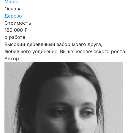
Масло
Основа
Дерево
Стоимость
180 000 ₽
о работе
Высокий деревянный забор моего друга,
любившего уединение. Выше человеческого роста.
Автор