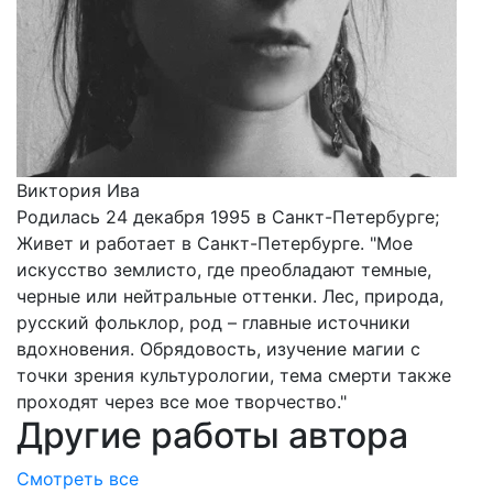
Виктория Ива
Родилась 24 декабря 1995 в Санкт-Петербурге;
Живет и работает в Санкт-Петербурге. "Мое
искусство землисто, где преобладают темные,
черные или нейтральные оттенки. Лес, природа,
русский фольклор, род – главные источники
вдохновения. Обрядовость, изучение магии с
точки зрения культурологии, тема смерти также
проходят через все мое творчество."
Другие работы автора
Смотреть все