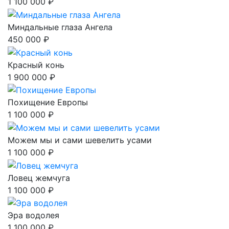
1 100 000 ₽
Миндальные глаза Ангела
450 000 ₽
Красный конь
1 900 000 ₽
Похищение Европы
1 100 000 ₽
Можем мы и сами шевелить усами
1 100 000 ₽
Ловец жемчуга
1 100 000 ₽
Эра водолея
1 100 000 ₽