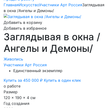
Главная
Искусство
Участники Арт Россия
Заглядывая
в окна /Ангелы и Демоны/
Добавить в корзину
Добавить в избранное
Заглядывая в окна /
Ангелы и Демоны/
Живопись
Участники Арт Россия
Единственный экземпляр
Купить за 450 000 ₽
Купить в один клик
о работе
Размер
120 x 190 x 4 см
Год создания