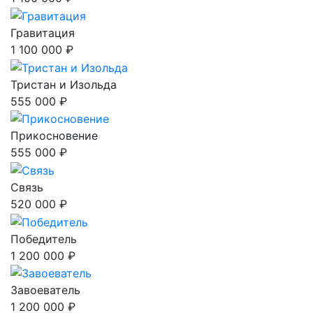
Гравитация
1 100 000 ₽
Тристан и Изольда
555 000 ₽
Прикосновение
555 000 ₽
Связь
520 000 ₽
Победитель
1 200 000 ₽
Завоеватель
1 200 000 ₽