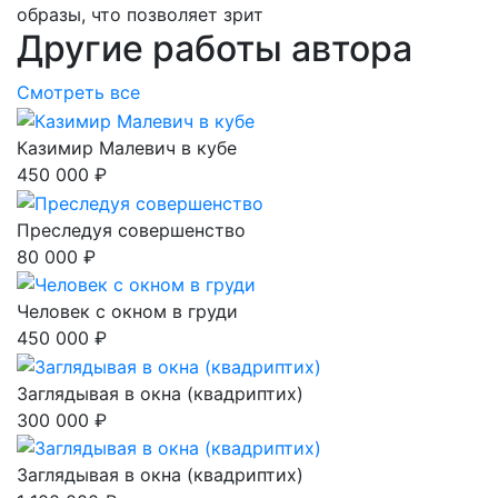
образы, что позволяет зрит
Другие работы автора
Смотреть все
Казимир Малевич в кубе
450 000 ₽
Преследуя совершенство
80 000 ₽
Человек с окном в груди
450 000 ₽
Заглядывая в окна (квадриптих)
300 000 ₽
Заглядывая в окна (квадриптих)