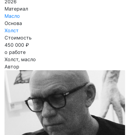
2026
Материал
Масло
Основа
Холст
Стоимость
450 000 ₽
о работе
Холст, масло
Автор