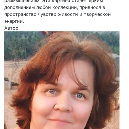
размышлениям. Эта картина станет ярким
дополнением любой коллекции, привнося в
пространство чувство живости и творческой
энергии.
Автор