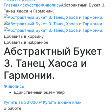
Главная
Искусство
Живопись
Абстрактный Букет 3.
Танец Хаоса и Гармонии.
Добавить в корзину
Добавить в избранное
Абстрактный Букет
3. Танец Хаоса и
Гармонии.
Живопись
Единственный экземпляр
Купить за 33 000 ₽
Купить в один клик
о работе