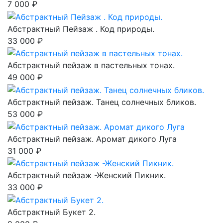
7 000 ₽
Абстрактный Пейзаж . Код природы.
33 000 ₽
Абстрактный пейзаж в пастельных тонах.
49 000 ₽
Абстрактный пейзаж. Танец солнечных бликов.
53 000 ₽
Абстрактный пейзаж. Аромат дикого Луга
31 000 ₽
Абстрактный пейзаж -Женский Пикник.
33 000 ₽
Абстрактный Букет 2.