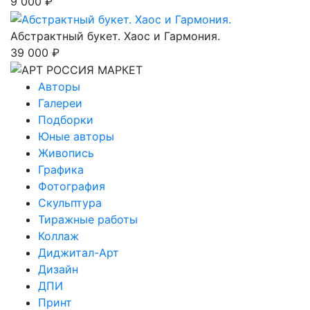
9 000 ₽
Абстрактный букет. Хаос и Гармония.
39 000 ₽
Авторы
Галереи
Подборки
Юные авторы
Живопись
Графика
Фотография
Скульптура
Тиражные работы
Коллаж
Диджитал-Арт
Дизайн
ДПИ
Принт