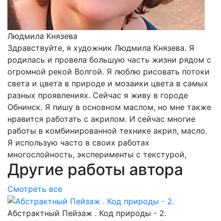
Людмила Князева
Здравствуйте, я художник Людмила Князева. Я
родилась и провела большую часть жизни рядом с
огромной рекой Волгой. Я люблю рисовать потоки
света и цвета в природе и мозаики цвета в самых
разных проявлениях. Сейчас я живу в городе
Обнинск. Я пишу в основном маслом, но мне также
нравится работать с акрилом. И сейчас многие
работы в комбинированной технике акрил, масло.
Я использую часто в своих работах
многослойность, эксперименты с текстурой,
Другие работы автора
Смотреть все
Абстрактный Пейзаж . Код природы - 2.