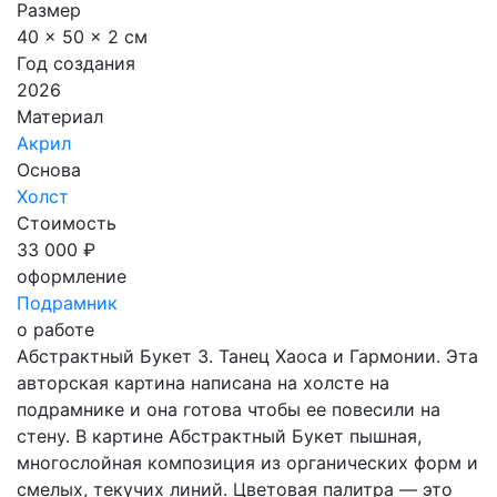
Размер
40 x 50 x 2 см
Год создания
2026
Материал
Акрил
Основа
Холст
Стоимость
33 000 ₽
оформление
Подрамник
о работе
Абстрактный Букет 3. Танец Хаоса и Гармонии. Эта
авторская картина написана на холсте на
подрамнике и она готова чтобы ее повесили на
стену. В картине Абстрактный Букет пышная,
многослойная композиция из органических форм и
смелых, текучих линий. Цветовая палитра — это