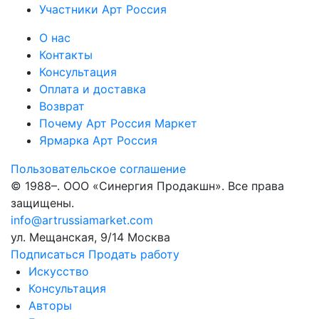
Участники Арт Россия
О нас
Контакты
Консультация
Оплата и доставка
Возврат
Почему Арт Россия Маркет
Ярмарка Арт Россия
Пользовательское соглашение
© 1988–
. ООО «Синергия Продакшн». Все права
защищены.
info@artrussiamarket.com
ул. Мещанская, 9/14 Москва
Подписаться
Продать работу
Искусство
Консультация
Авторы