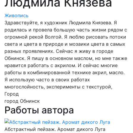
Людмила Князева
Живопись
Здравствуйте, я художник Людмила Князева. Я
родилась и провела большую часть жизни рядом с
огромной рекой Волгой. Я люблю рисовать потоки
света и цвета в природе и мозаики цвета в самых
разных проявлениях. Сейчас я живу в городе
Обнинск. Я пишу в основном маслом, но мне также
нравится работать с акрилом. И сейчас многие
работы в комбинированной технике акрил, масло.
Я использую часто в своих работах
многослойность, эксперименты с текстурой,
Город
город Обнинск
Работы автора
Абстрактный пейзаж. Аромат дикого Луга