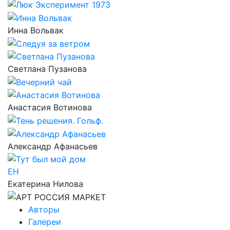
Инна Вольвак
Светлана Пузанова
Анастасия Вотинова
Александр Афанасьев
ЕН
Екатерина Нилова
Авторы
Галереи