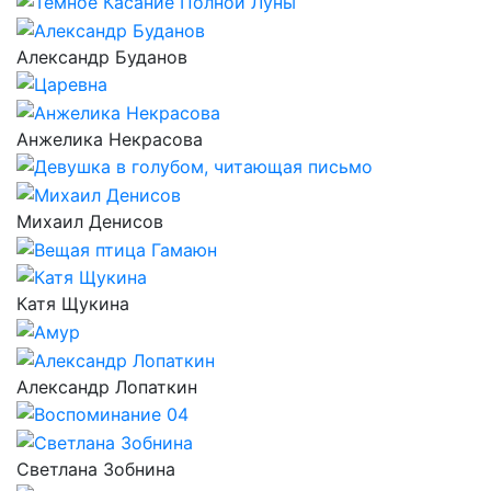
Александр Буданов
Анжелика Некрасова
Михаил Денисов
Катя Щукина
Александр Лопаткин
Светлана Зобнина