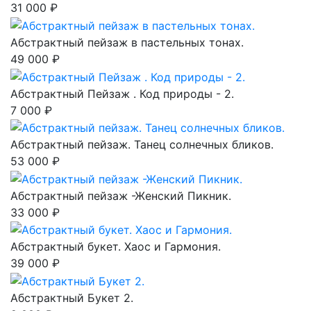
31 000 ₽
Абстрактный пейзаж в пастельных тонах.
49 000 ₽
Абстрактный Пейзаж . Код природы - 2.
7 000 ₽
Абстрактный пейзаж. Танец солнечных бликов.
53 000 ₽
Абстрактный пейзаж -Женский Пикник.
33 000 ₽
Абстрактный букет. Хаос и Гармония.
39 000 ₽
Абстрактный Букет 2.