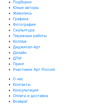
Подборки
Юные авторы
Живопись
Графика
Фотография
Скульптура
Тиражные работы
Коллаж
Диджитал-Арт
Дизайн
ДПИ
Принт
Участники Арт Россия
О нас
Контакты
Консультация
Оплата и доставка
Возврат