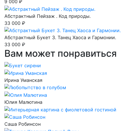
9 000 ₽
Абстрактный Пейзаж . Код природы.
33 000 ₽
Абстрактный Букет 3. Танец Хаоса и Гармонии.
33 000 ₽
Вам может понравиться
Ирина Уманская
Юлия Малютина
Саша Робинсон