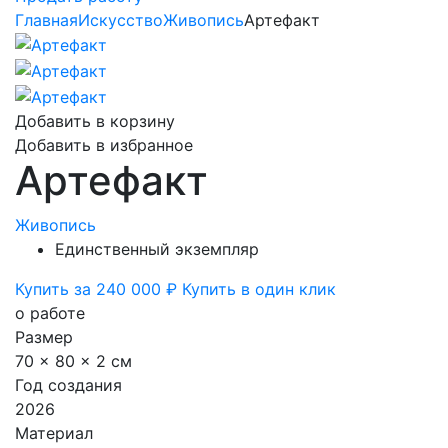
Главная
Искусство
Живопись
Артефакт
Добавить в корзину
Добавить в избранное
Артефакт
Живопись
Единственный экземпляр
Купить за 240 000 ₽
Купить в один клик
о работе
Размер
70 x 80 x 2 см
Год создания
2026
Материал