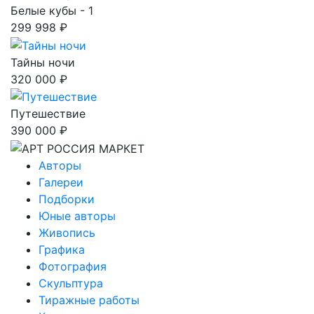
Белые кубы - 1
299 998 ₽
Тайны ночи
320 000 ₽
Путешествие
390 000 ₽
Авторы
Галереи
Подборки
Юные авторы
Живопись
Графика
Фотография
Скульптура
Тиражные работы