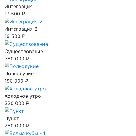
Интеграция
17 500 ₽
Интеграция-2
19 500 ₽
Существование
380 000 ₽
Полнолуние
190 000 ₽
Холодное утро
320 000 ₽
Пункт
250 000 ₽