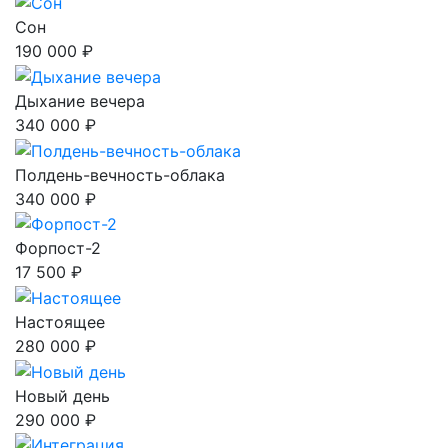
Сон
190 000 ₽
Дыхание вечера
340 000 ₽
Полдень-вечность-облака
340 000 ₽
Форпост-2
17 500 ₽
Настоящее
280 000 ₽
Новый день
290 000 ₽