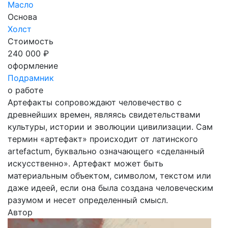
Масло
Основа
Холст
Стоимость
240 000 ₽
оформление
Подрамник
о работе
Артефакты сопровождают человечество с
древнейших времен, являясь свидетельствами
культуры, истории и эволюции цивилизации. Сам
термин «артефакт» происходит от латинского
artefactum, буквально означающего «сделанный
искусственно». Артефакт может быть
материальным объектом, символом, текстом или
даже идеей, если она была создана человеческим
разумом и несет определенный смысл.
Автор