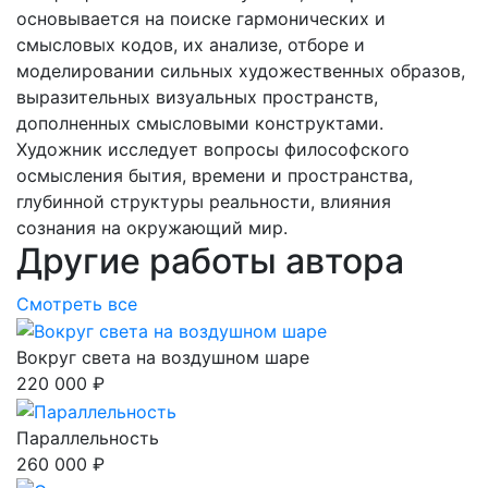
основывается на поиске гармонических и
смысловых кодов, их анализе, отборе и
моделировании сильных художественных образов,
выразительных визуальных пространств,
дополненных смысловыми конструктами.
Художник исследует вопросы философского
осмысления бытия, времени и пространства,
глубинной структуры реальности, влияния
сознания на окружающий мир.
Другие работы автора
Смотреть все
Вокруг света на воздушном шаре
220 000 ₽
Параллельность
260 000 ₽