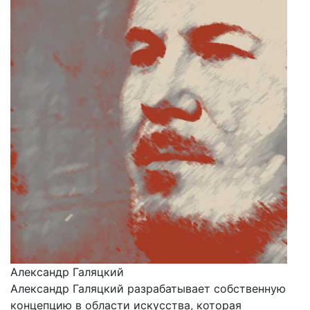
Александр Галяцкий
Александр Галяцкий разрабатывает собственную
концепцию в области искусства, которая