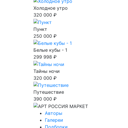
Холодное утро
320 000 ₽
Пункт
250 000 ₽
Белые кубы - 1
299 998 ₽
Тайны ночи
320 000 ₽
Путешествие
390 000 ₽
Авторы
Галереи
Подборки