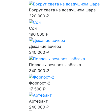
Вокруг света на воздушном шаре
220 000 ₽
Сон
190 000 ₽
Дыхание вечера
340 000 ₽
Полдень-вечность-облака
340 000 ₽
Форпост-2
17 500 ₽
Артефакт
240 000 ₽