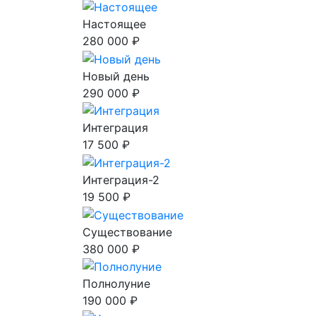
Настоящее
280 000 ₽
Новый день
290 000 ₽
Интеграция
17 500 ₽
Интеграция-2
19 500 ₽
Существование
380 000 ₽
Полнолуние
190 000 ₽