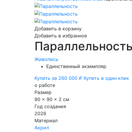
Добавить в корзину
Добавить в избранное
Параллельност
Живопись
Единственный экземпляр
Купить за 260 000 ₽
Купить в один клик
о работе
Размер
90 x 90 x 2 см
Год создания
2026
Материал
Акрил