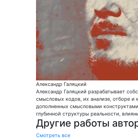
Александр Галяцкий
Александр Галяцкий разрабатывает собс
смысловых кодов, их анализе, отборе и
дополненных смысловыми конструктами.
глубинной структуры реальности, влиян
Другие работы авто
Смотреть все