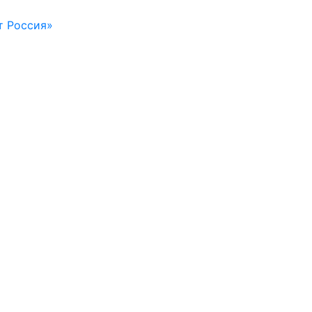
т Россия»