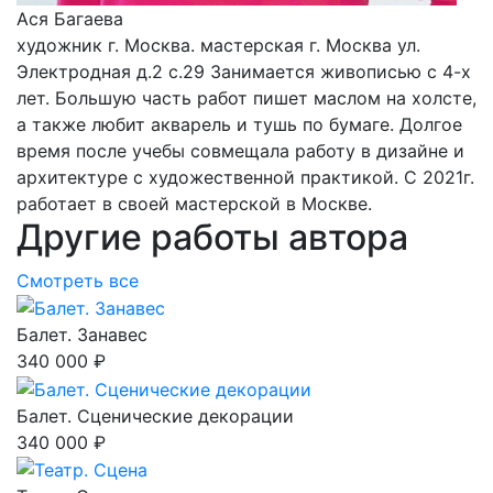
Ася Багаева
художник г. Москва. мастерская г. Москва ул.
Электродная д.2 с.29 Занимается живописью с 4-х
лет. Большую часть работ пишет маслом на холсте,
а также любит акварель и тушь по бумаге. Долгое
время после учебы совмещала работу в дизайне и
архитектуре с художественной практикой. С 2021г.
работает в своей мастерской в Москве.
Другие работы автора
Смотреть все
Балет. Занавес
340 000 ₽
Балет. Сценические декорации
340 000 ₽