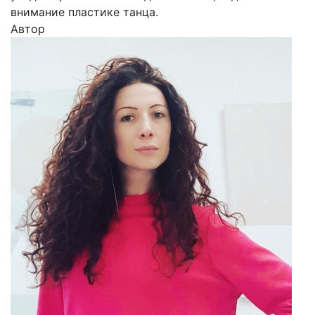
внимание пластике танца.
Автор