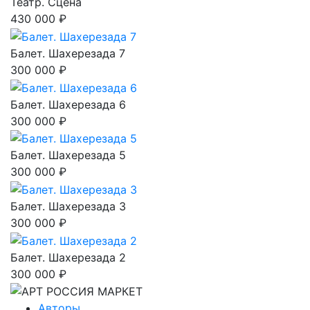
Театр. Сцена
430 000 ₽
Балет. Шахерезада 7
300 000 ₽
Балет. Шахерезада 6
300 000 ₽
Балет. Шахерезада 5
300 000 ₽
Балет. Шахерезада 3
300 000 ₽
Балет. Шахерезада 2
300 000 ₽
Авторы