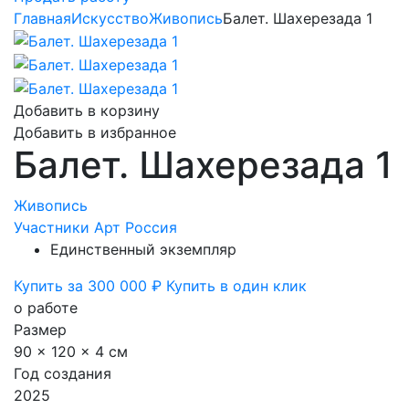
Главная
Искусство
Живопись
Балет. Шахерезада 1
Добавить в корзину
Добавить в избранное
Балет. Шахерезада 1
Живопись
Участники Арт Россия
Единственный экземпляр
Купить за 300 000 ₽
Купить в один клик
о работе
Размер
90 x 120 x 4 см
Год создания
2025