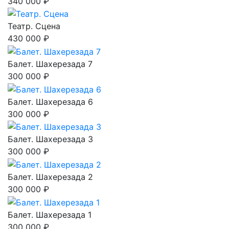
340 000 ₽
Театр. Сцена
430 000 ₽
Балет. Шахерезада 7
300 000 ₽
Балет. Шахерезада 6
300 000 ₽
Балет. Шахерезада 3
300 000 ₽
Балет. Шахерезада 2
300 000 ₽
Балет. Шахерезада 1
300 000 ₽