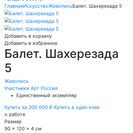
Главная
Искусство
Живопись
Балет. Шахерезада 5
Добавить в корзину
Добавить в избранное
Балет. Шахерезада
5
Живопись
Участники Арт Россия
Единственный экземпляр
Купить за 300 000 ₽
Купить в один клик
о работе
Размер
90 x 120 x 4 см