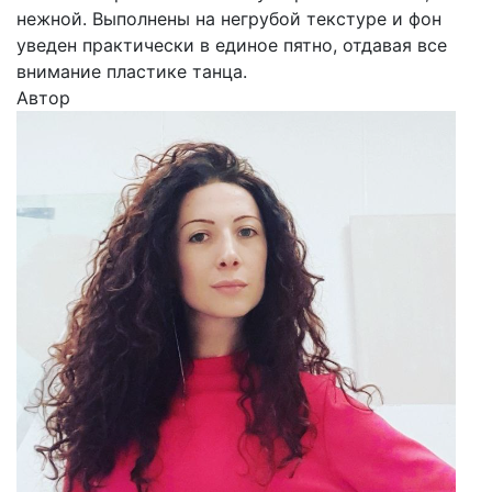
нежной. Выполнены на негрубой текстуре и фон
уведен практически в единое пятно, отдавая все
внимание пластике танца.
Автор