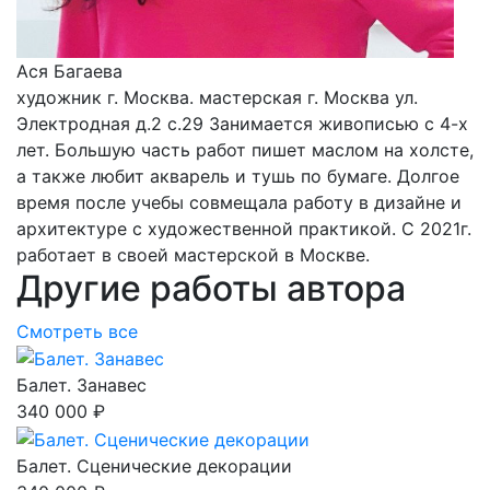
Ася Багаева
художник г. Москва. мастерская г. Москва ул.
Электродная д.2 с.29 Занимается живописью с 4-х
лет. Большую часть работ пишет маслом на холсте,
а также любит акварель и тушь по бумаге. Долгое
время после учебы совмещала работу в дизайне и
архитектуре с художественной практикой. С 2021г.
работает в своей мастерской в Москве.
Другие работы автора
Смотреть все
Балет. Занавес
340 000 ₽
Балет. Сценические декорации