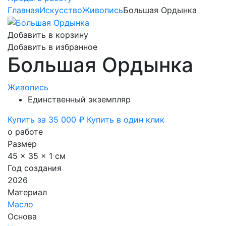
Главная
Искусство
Живопись
Большая Ордынка
Добавить в корзину
Добавить в избранное
Большая Ордынка
Живопись
Единственный экземпляр
Купить за 35 000 ₽
Купить в один клик
о работе
Размер
45 x 35 x 1 см
Год создания
2026
Материал
Масло
Основа