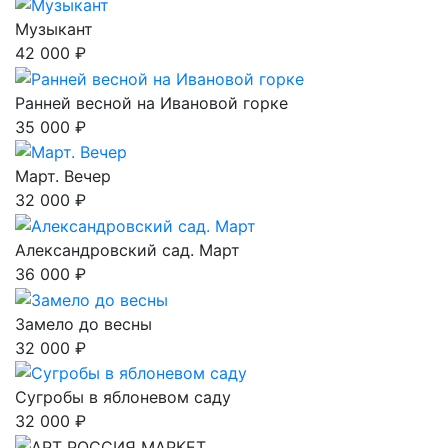
Музыкант
42 000 ₽
Ранней весной на Ивановой горке
35 000 ₽
Март. Вечер
32 000 ₽
Александровский сад. Март
36 000 ₽
Замело до весны
32 000 ₽
Сугробы в яблоневом саду
32 000 ₽