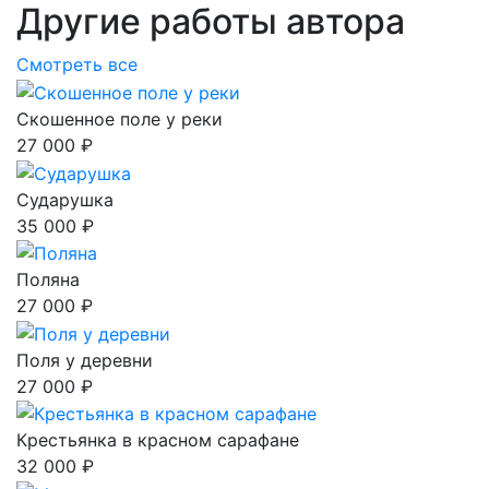
Другие работы автора
Смотреть все
Скошенное поле у реки
27 000 ₽
Сударушка
35 000 ₽
Поляна
27 000 ₽
Поля у деревни
27 000 ₽
Крестьянка в красном сарафане
32 000 ₽