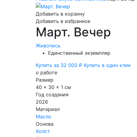
Добавить в корзину
Добавить в избранное
Март. Вечер
Живопись
Единственный экземпляр
Купить за 32 000 ₽
Купить в один клик
о работе
Размер
40 x 30 x 1 см
Год создания
2026
Материал
Масло
Основа
Холст