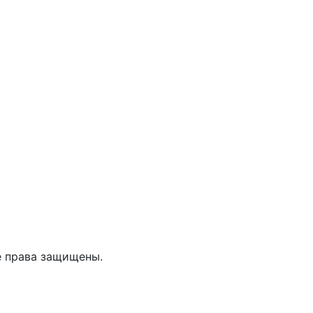
е права защищены.