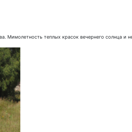
ва. Мимолетность теплых красок вечернего солнца и 