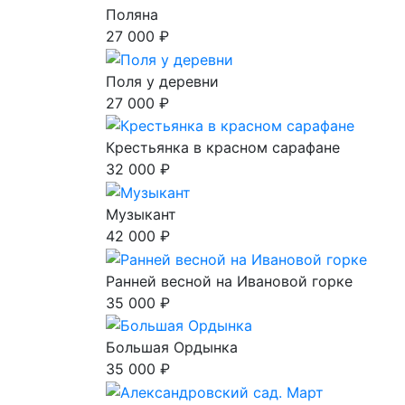
Поляна
27 000 ₽
Поля у деревни
27 000 ₽
Крестьянка в красном сарафане
32 000 ₽
Музыкант
42 000 ₽
Ранней весной на Ивановой горке
35 000 ₽
Большая Ордынка
35 000 ₽