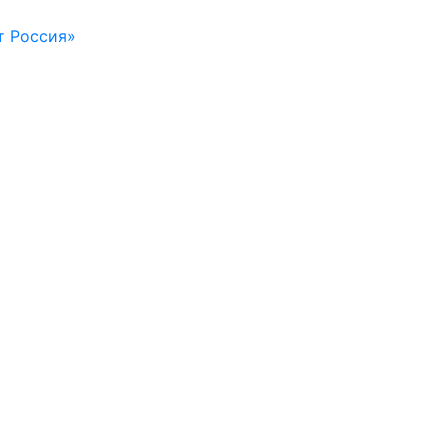
т Россия»