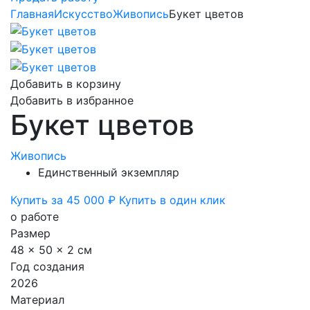
Главная
Искусство
Живопись
Букет цветов
Добавить в корзину
Добавить в избранное
Букет цветов
Живопись
Единственный экземпляр
Купить за 45 000 ₽
Купить в один клик
о работе
Размер
48 x 50 x 2 см
Год создания
2026
Материал