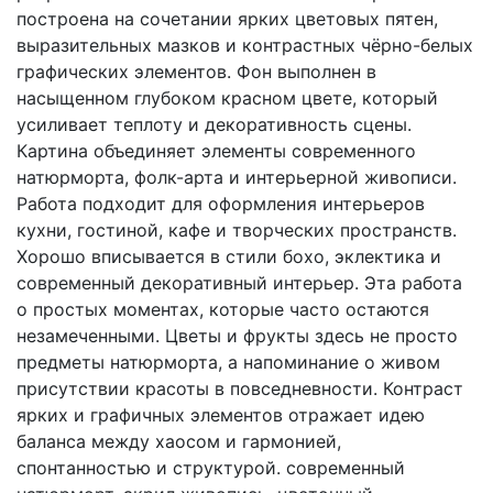
построена на сочетании ярких цветовых пятен,
выразительных мазков и контрастных чёрно-белых
графических элементов. Фон выполнен в
насыщенном глубоком красном цвете, который
усиливает теплоту и декоративность сцены.
Картина объединяет элементы современного
натюрморта, фолк-арта и интерьерной живописи.
Работа подходит для оформления интерьеров
кухни, гостиной, кафе и творческих пространств.
Хорошо вписывается в стили бохо, эклектика и
современный декоративный интерьер. Эта работа
о простых моментах, которые часто остаются
незамеченными. Цветы и фрукты здесь не просто
предметы натюрморта, а напоминание о живом
присутствии красоты в повседневности. Контраст
ярких и графичных элементов отражает идею
баланса между хаосом и гармонией,
спонтанностью и структурой. современный