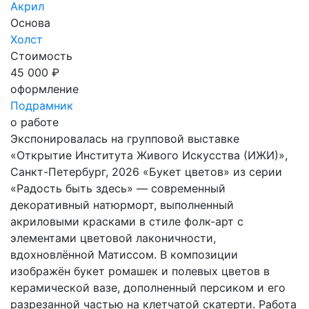
Акрил
Основа
Холст
Стоимость
45 000 ₽
оформление
Подрамник
о работе
Экспонировалась на групповой выставке
«Открытие Института Живого Искусства (ИЖИ)»,
Санкт-Петербург, 2026 «Букет цветов» из серии
«Радость быть здесь» — современный
декоративный натюрморт, выполненный
акриловыми красками в стиле фолк-арт с
элементами цветовой лаконичности,
вдохновлённой Матиссом. В композиции
изображён букет ромашек и полевых цветов в
керамической вазе, дополненный персиком и его
разрезанной частью на клетчатой скатерти. Работа