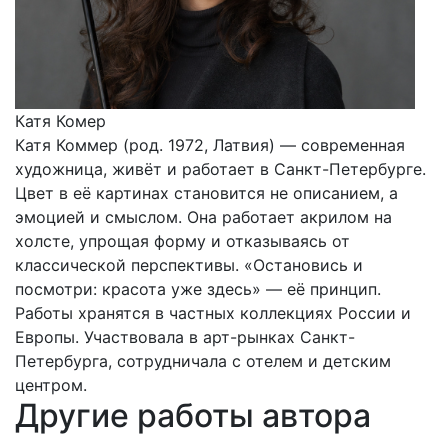
Катя Комер
Катя Коммер (род. 1972, Латвия) — современная
художница, живёт и работает в Санкт-Петербурге.
Цвет в её картинах становится не описанием, а
эмоцией и смыслом. Она работает акрилом на
холсте, упрощая форму и отказываясь от
классической перспективы. «Остановись и
посмотри: красота уже здесь» — её принцип.
Работы хранятся в частных коллекциях России и
Европы. Участвовала в арт-рынках Санкт-
Петербурга, сотрудничала с отелем и детским
центром.
Другие работы автора