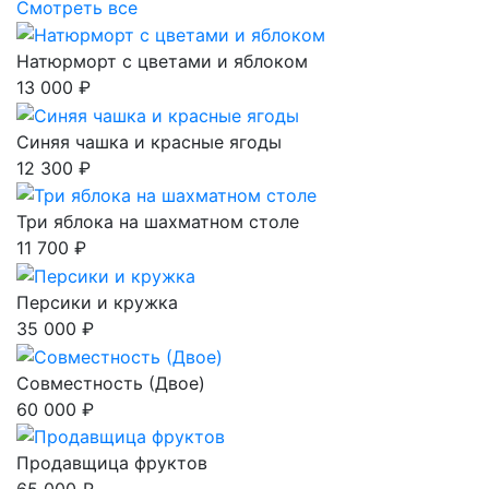
Смотреть все
Натюрморт с цветами и яблоком
13 000 ₽
Синяя чашка и красные ягоды
12 300 ₽
Три яблока на шахматном столе
11 700 ₽
Персики и кружка
35 000 ₽
Совместность (Двое)
60 000 ₽
Продавщица фруктов