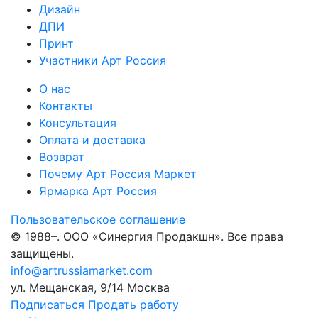
Дизайн
ДПИ
Принт
Участники Арт Россия
О нас
Контакты
Консультация
Оплата и доставка
Возврат
Почему Арт Россия Маркет
Ярмарка Арт Россия
Пользовательское соглашение
© 1988–
. ООО «Синергия Продакшн». Все права
защищены.
info@artrussiamarket.com
ул. Мещанская, 9/14 Москва
Подписаться
Продать работу