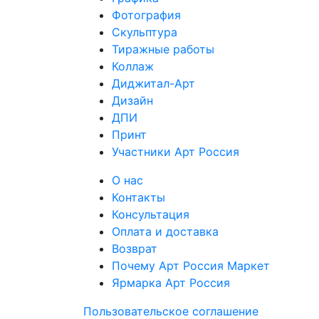
Фотография
Скульптура
Тиражные работы
Коллаж
Диджитал-Арт
Дизайн
ДПИ
Принт
Участники Арт Россия
О нас
Контакты
Консультация
Оплата и доставка
Возврат
Почему Арт Россия Маркет
Ярмарка Арт Россия
Пользовательское соглашение