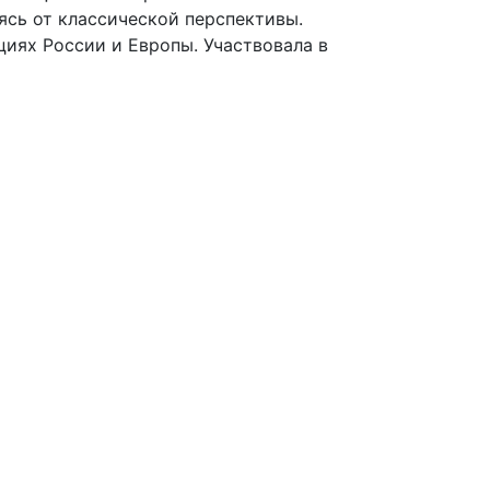
ясь от классической перспективы.
циях России и Европы. Участвовала в