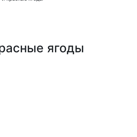
красные ягоды