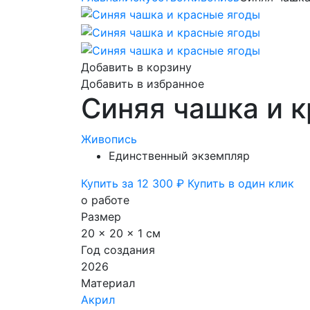
Добавить в корзину
Добавить в избранное
Синяя чашка и 
Живопись
Единственный экземпляр
Купить за 12 300 ₽
Купить в один клик
о работе
Размер
20 x 20 x 1 см
Год создания
2026
Материал
Акрил