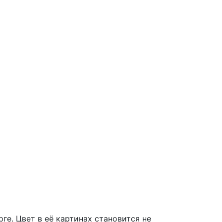
ге. Цвет в её картинах становится не