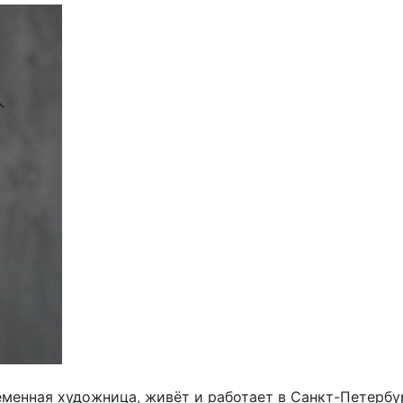
еменная художница, живёт и работает в Санкт-Петербур