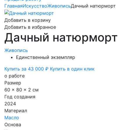
Главная
Искусство
Живопись
Дачный натюрморт
Добавить в корзину
Добавить в избранное
Дачный натюрморт
Живопись
Единственный экземпляр
Купить за 43 000 ₽
Купить в один клик
о работе
Размер
60 x 80 x 2 см
Год создания
2024
Материал
Масло
Основа