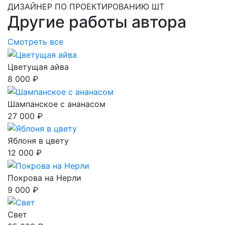
ДИЗАЙНЕР ПО ПРОЕКТИРОВАНИЮ ШТ
Другие работы автора
Смотреть все
Цветущая айва
8 000 ₽
Шампанское с ананасом
27 000 ₽
Яблоня в цвету
12 000 ₽
Покрова на Нерли
9 000 ₽
Свет