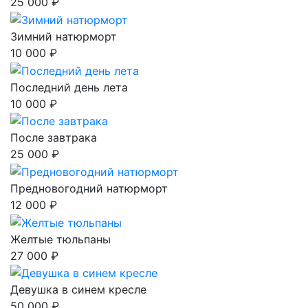
25 000 ₽
Зимний натюрморт
10 000 ₽
Последний день лета
10 000 ₽
После завтрака
25 000 ₽
Предновогодний натюрморт
12 000 ₽
Желтые тюльпаны
27 000 ₽
Девушка в синем кресле
50 000 ₽