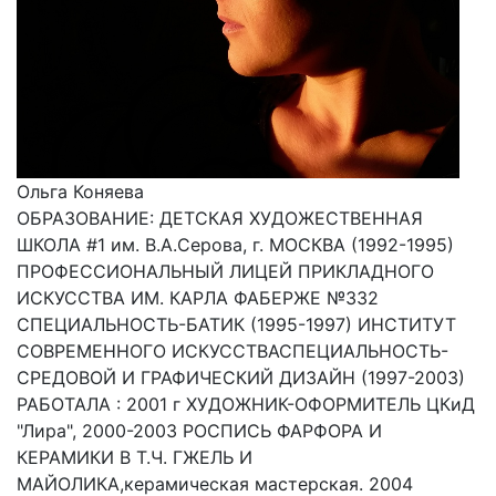
Ольга Коняева
ОБРАЗОВАНИЕ: ДЕТСКАЯ ХУДОЖЕСТВЕННАЯ
ШКОЛА #1 им. В.А.Серова, г. МОСКВА (1992-1995)
ПРОФЕССИОНАЛЬНЫЙ ЛИЦЕЙ ПРИКЛАДНОГО
ИСКУССТВА ИМ. КАРЛА ФАБЕРЖЕ №332
СПЕЦИАЛЬНОСТЬ-БАТИК (1995-1997) ИНСТИТУТ
СОВРЕМЕННОГО ИСКУССТВАСПЕЦИАЛЬНОСТЬ-
СРЕДОВОЙ И ГРАФИЧЕСКИЙ ДИЗАЙН (1997-2003)
РАБОТАЛА : 2001 г ХУДОЖНИК-ОФОРМИТЕЛЬ ЦКиД
"Лира", 2000-2003 РОСПИСЬ ФАРФОРА И
КЕРАМИКИ В Т.Ч. ГЖЕЛЬ И
МАЙОЛИКА,керамическая мастерская. 2004