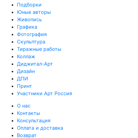
Подборки
Юные авторы
Живопись
Графика
Фотография
Скульптура
Тиражные работы
Коллаж
Диджитал-Арт
Дизайн
ДПИ
Принт
Участники Арт Россия
О нас
Контакты
Консультация
Оплата и доставка
Возврат