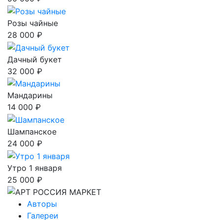
Розы чайные
28 000 ₽
Дачный букет
32 000 ₽
Мандарины
14 000 ₽
Шампанское
24 000 ₽
Утро 1 января
25 000 ₽
Авторы
Галереи