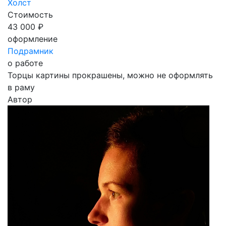
Холст
Стоимость
43 000 ₽
оформление
Подрамник
о работе
Торцы картины прокрашены, можно не оформлять
в раму
Автор