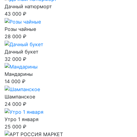
Дачный натюрморт
43 000 ₽
Розы чайные
28 000 ₽
Дачный букет
32 000 ₽
Мандарины
14 000 ₽
Шампанское
24 000 ₽
Утро 1 января
25 000 ₽