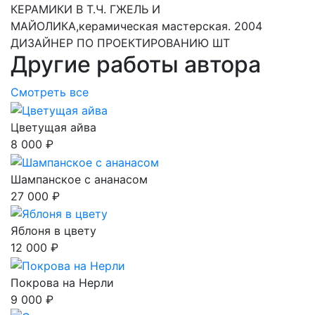
КЕРАМИКИ В Т.Ч. ГЖЕЛЬ И
МАЙОЛИКА,керамическая мастерская. 2004
ДИЗАЙНЕР ПО ПРОЕКТИРОВАНИЮ ШТ
Другие работы автора
Смотреть все
Цветущая айва
8 000 ₽
Шампанское с ананасом
27 000 ₽
Яблоня в цвету
12 000 ₽
Покрова на Нерли
9 000 ₽