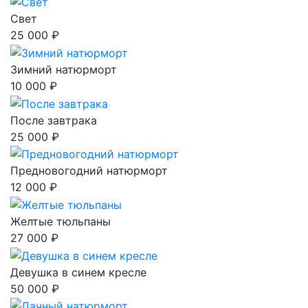
Свет
25 000 ₽
Зимний натюрморт
10 000 ₽
После завтрака
25 000 ₽
Предновогодний натюрморт
12 000 ₽
Желтые тюльпаны
27 000 ₽
Девушка в синем кресле
50 000 ₽