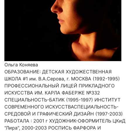
Ольга Коняева
ОБРАЗОВАНИЕ: ДЕТСКАЯ ХУДОЖЕСТВЕННАЯ
ШКОЛА #1 им. В.А.Серова, г. МОСКВА (1992-1995)
ПРОФЕССИОНАЛЬНЫЙ ЛИЦЕЙ ПРИКЛАДНОГО
ИСКУССТВА ИМ. КАРЛА ФАБЕРЖЕ №332
СПЕЦИАЛЬНОСТЬ-БАТИК (1995-1997) ИНСТИТУТ
СОВРЕМЕННОГО ИСКУССТВАСПЕЦИАЛЬНОСТЬ-
СРЕДОВОЙ И ГРАФИЧЕСКИЙ ДИЗАЙН (1997-2003)
РАБОТАЛА : 2001 г ХУДОЖНИК-ОФОРМИТЕЛЬ ЦКиД
"Лира", 2000-2003 РОСПИСЬ ФАРФОРА И