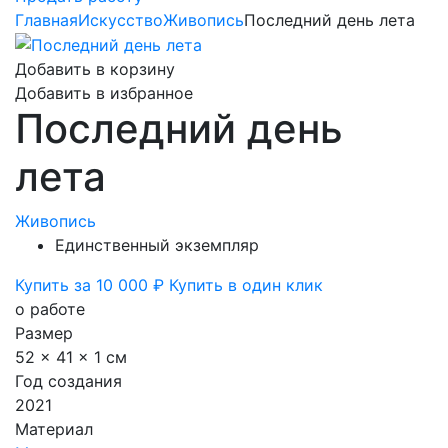
Главная
Искусство
Живопись
Последний день лета
Добавить в корзину
Добавить в избранное
Последний день
лета
Живопись
Единственный экземпляр
Купить за 10 000 ₽
Купить в один клик
о работе
Размер
52 x 41 x 1 см
Год создания
2021
Материал