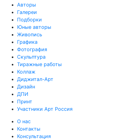
Авторы
Галереи
Подборки
Юные авторы
Живопись
Графика
Фотография
Скульптура
Тиражные работы
Коллаж
Диджитал-Арт
Дизайн
ДПИ
Принт
Участники Арт Россия
О нас
Контакты
Консультация