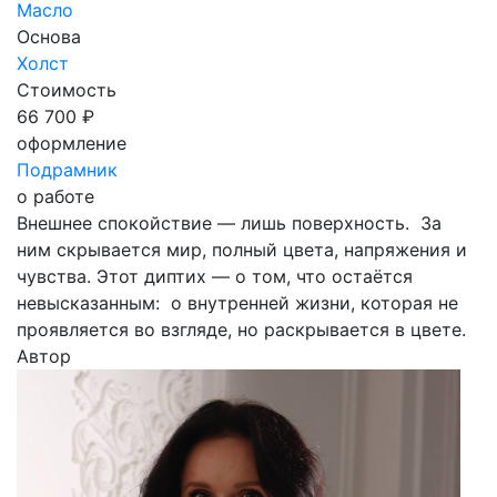
Масло
Основа
Холст
Стоимость
66 700 ₽
оформление
Подрамник
о работе
Внешнее спокойствие — лишь поверхность. За
ним скрывается мир, полный цвета, напряжения и
чувства. Этот диптих — о том, что остаётся
невысказанным: о внутренней жизни, которая не
проявляется во взгляде, но раскрывается в цвете.
Автор