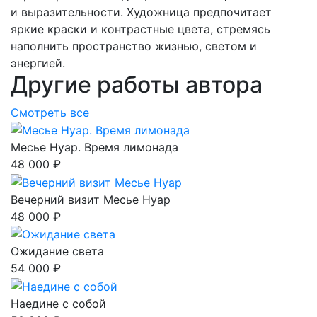
и выразительности. Художница предпочитает
яркие краски и контрастные цвета, стремясь
наполнить пространство жизнью, светом и
энергией.
Другие работы автора
Смотреть все
Месье Нуар. Время лимонада
48 000 ₽
Вечерний визит Месье Нуар
48 000 ₽
Ожидание света
54 000 ₽
Наедине с собой