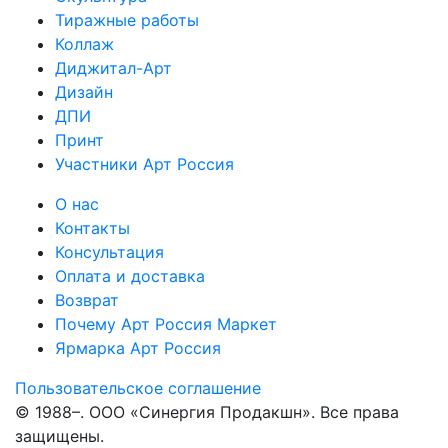
Тиражные работы
Коллаж
Диджитал-Арт
Дизайн
ДПИ
Принт
Участники Арт Россия
О нас
Контакты
Консультация
Оплата и доставка
Возврат
Почему Арт Россия Маркет
Ярмарка Арт Россия
Пользовательское соглашение
© 1988–
. ООО «Синергия Продакшн». Все права
защищены.