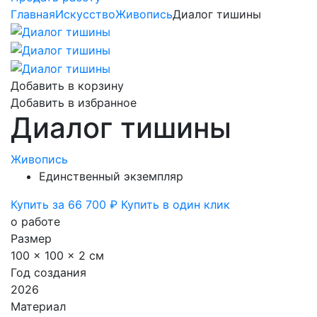
Главная
Искусство
Живопись
Диалог тишины
Добавить в корзину
Добавить в избранное
Диалог тишины
Живопись
Единственный экземпляр
Купить за 66 700 ₽
Купить в один клик
о работе
Размер
100 x 100 x 2 см
Год создания
2026
Материал