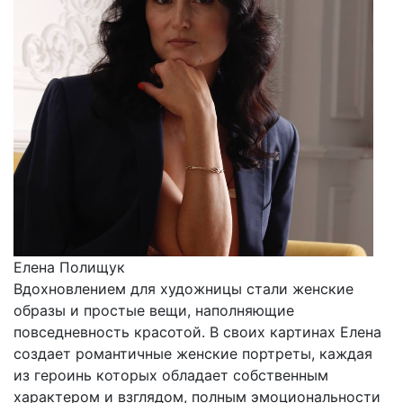
Елена Полищук
Вдохновлением для художницы стали женские
образы и простые вещи, наполняющие
повседневность красотой. В своих картинах Елена
создает романтичные женские портреты, каждая
из героинь которых обладает собственным
характером и взглядом, полным эмоциональности