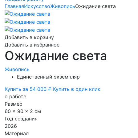
Главная
Искусство
Живопись
Ожидание света
Добавить в корзину
Добавить в избранное
Ожидание света
Живопись
Единственный экземпляр
Купить за 54 000 ₽
Купить в один клик
о работе
Размер
60 x 90 x 2 см
Год создания
2026
Материал