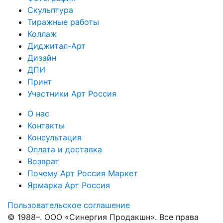
Скульптура
Тиражные работы
Коллаж
Диджитал-Арт
Дизайн
ДПИ
Принт
Участники Арт Россия
О нас
Контакты
Консультация
Оплата и доставка
Возврат
Почему Арт Россия Маркет
Ярмарка Арт Россия
Пользовательское соглашение
© 1988–
. ООО «Синергия Продакшн». Все права