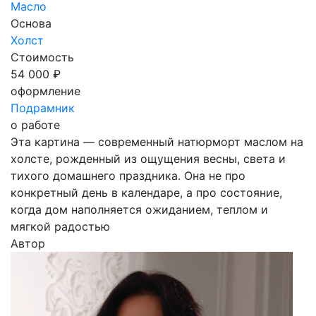
Масло
Основа
Холст
Стоимость
54 000 ₽
оформление
Подрамник
о работе
Эта картина — современный натюрморт маслом на
холсте, рожденный из ощущения весны, света и
тихого домашнего праздника. Она не про
конкретный день в календаре, а про состояние,
когда дом наполняется ожиданием, теплом и
мягкой радостью
Автор