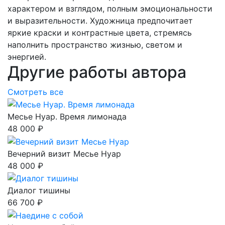
характером и взглядом, полным эмоциональности
и выразительности. Художница предпочитает
яркие краски и контрастные цвета, стремясь
наполнить пространство жизнью, светом и
энергией.
Другие работы автора
Смотреть все
Месье Нуар. Время лимонада
48 000 ₽
Вечерний визит Месье Нуар
48 000 ₽
Диалог тишины
66 700 ₽