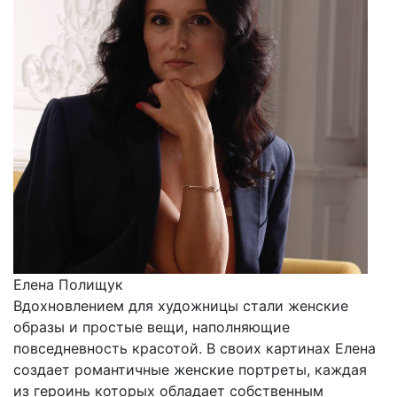
Елена Полищук
Вдохновлением для художницы стали женские
образы и простые вещи, наполняющие
повседневность красотой. В своих картинах Елена
создает романтичные женские портреты, каждая
из героинь которых обладает собственным