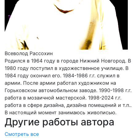
Всеволод Рассохин
Родился в 1964 году в городе Нижний Новгород. В
1980 году поступил в художественное училище. В
1984 году окончил его. 1984-1986 г.г. служил в
армии. После армии работал художником на
Горьковском автомобильном заводе. 1990-1998 г.г.
работа в мозаичной мастерской. 1998-2024 г.г.
работа в сфере дизайна, дизайна помещений и т.п..
В настоящий момент занимаюсь живописью.
Другие работы автора
Смотреть все