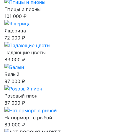
Птицы и пионы
101 000 ₽
Ящерица
72 000 ₽
Падающие цветы
83 000 ₽
Белый
97 000 ₽
Розовый пион
87 000 ₽
Натюрморт с рыбой
89 000 ₽