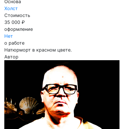
Основа
Холст
Стоимость
35 000 ₽
оформление
Нет
о работе
Натюрморт в красном цвете.
Автор