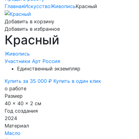
Главная
Искусство
Живопись
Красный
Добавить в корзину
Добавить в избранное
Красный
Живопись
Участники Арт Россия
Единственный экземпляр
Купить за 35 000 ₽
Купить в один клик
о работе
Размер
40 x 40 x 2 см
Год создания
2024
Материал
Масло