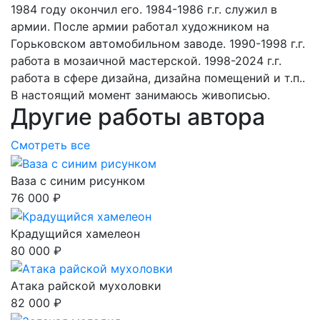
1984 году окончил его. 1984-1986 г.г. служил в
армии. После армии работал художником на
Горьковском автомобильном заводе. 1990-1998 г.г.
работа в мозаичной мастерской. 1998-2024 г.г.
работа в сфере дизайна, дизайна помещений и т.п..
В настоящий момент занимаюсь живописью.
Другие работы автора
Смотреть все
Ваза с синим рисунком
76 000 ₽
Крадущийся хамелеон
80 000 ₽
Атака райской мухоловки
82 000 ₽