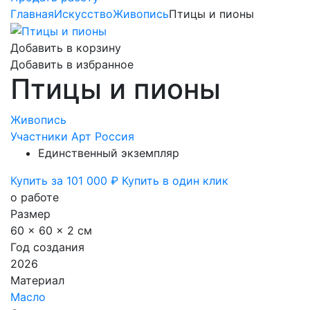
Главная
Искусство
Живопись
Птицы и пионы
Добавить в корзину
Добавить в избранное
Птицы и пионы
Живопись
Участники Арт Россия
Единственный экземпляр
Купить за 101 000 ₽
Купить в один клик
о работе
Размер
60 x 60 x 2 см
Год создания
2026
Материал
Масло