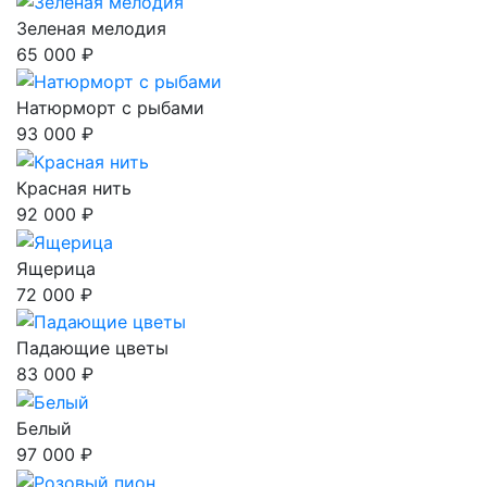
Зеленая мелодия
65 000 ₽
Натюрморт с рыбами
93 000 ₽
Красная нить
92 000 ₽
Ящерица
72 000 ₽
Падающие цветы
83 000 ₽
Белый
97 000 ₽