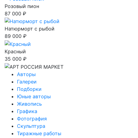
Розовый пион
87 000 ₽
Натюрморт с рыбой
89 000 ₽
Красный
35 000 ₽
Авторы
Галереи
Подборки
Юные авторы
Живопись
Графика
Фотография
Скульптура
Тиражные работы