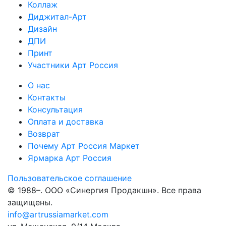
Коллаж
Диджитал-Арт
Дизайн
ДПИ
Принт
Участники Арт Россия
О нас
Контакты
Консультация
Оплата и доставка
Возврат
Почему Арт Россия Маркет
Ярмарка Арт Россия
Пользовательское соглашение
© 1988–
. ООО «Синергия Продакшн». Все права
защищены.
info@artrussiamarket.com