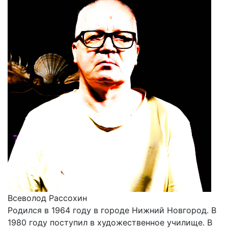
Всеволод Рассохин
Родился в 1964 году в городе Нижний Новгород. В
1980 году поступил в художественное училище. В