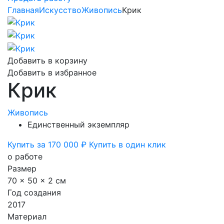
Главная
Искусство
Живопись
Крик
Добавить в корзину
Добавить в избранное
Крик
Живопись
Единственный экземпляр
Купить за 170 000 ₽
Купить в один клик
о работе
Размер
70 x 50 x 2 см
Год создания
2017
Материал