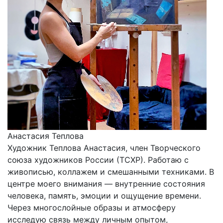
Анастасия Теплова
Художник Теплова Анастасия, член Творческого
союза художников России (ТСХР). Работаю с
живописью, коллажем и смешанными техниками. В
центре моего внимания — внутренние состояния
человека, память, эмоции и ощущение времени.
Через многослойные образы и атмосферу
исследую связь между личным опытом,