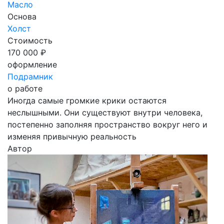
Масло
Основа
Холст
Стоимость
170 000 ₽
оформление
Подрамник
о работе
Иногда самые громкие крики остаются
неслышными. Они существуют внутри человека,
постепенно заполняя пространство вокруг него и
изменяя привычную реальность
Автор