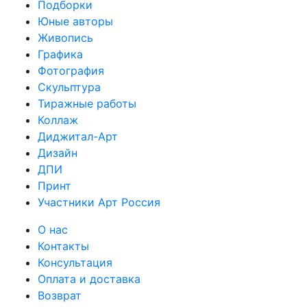
Подборки
Юные авторы
Живопись
Графика
Фотография
Скульптура
Тиражные работы
Коллаж
Диджитал-Арт
Дизайн
ДПИ
Принт
Участники Арт Россия
О нас
Контакты
Консультация
Оплата и доставка
Возврат