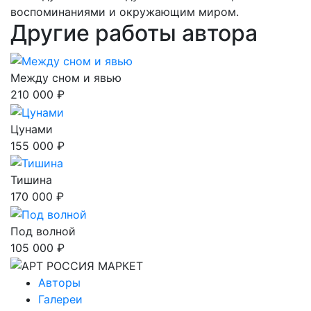
воспоминаниями и окружающим миром.
Другие работы автора
Между сном и явью
210 000 ₽
Цунами
155 000 ₽
Тишина
170 000 ₽
Под волной
105 000 ₽
Авторы
Галереи