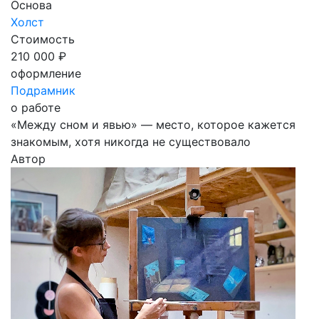
Основа
Холст
Стоимость
210 000 ₽
оформление
Подрамник
о работе
«Между сном и явью» — место, которое кажется
знакомым, хотя никогда не существовало
Автор