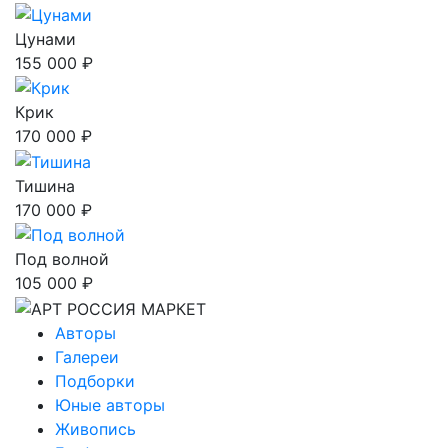
Цунами
155 000 ₽
Крик
170 000 ₽
Тишина
170 000 ₽
Под волной
105 000 ₽
Авторы
Галереи
Подборки
Юные авторы
Живопись