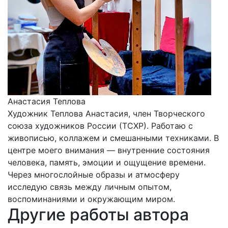
Анастасия Теплова
Художник Теплова Анастасия, член Творческого
союза художников России (ТСХР). Работаю с
живописью, коллажем и смешанными техниками. В
центре моего внимания — внутренние состояния
человека, память, эмоции и ощущение времени.
Через многослойные образы и атмосферу
исследую связь между личным опытом,
воспоминаниями и окружающим миром.
Другие работы автора