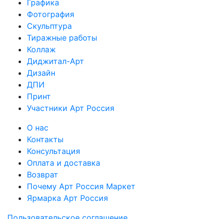
Графика
Фотография
Скульптура
Тиражные работы
Коллаж
Диджитал-Арт
Дизайн
ДПИ
Принт
Участники Арт Россия
О нас
Контакты
Консультация
Оплата и доставка
Возврат
Почему Арт Россия Маркет
Ярмарка Арт Россия
Пользовательское соглашение