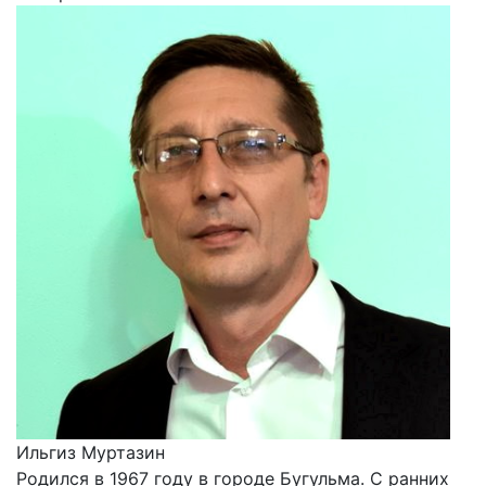
Ильгиз Муртазин
Родился в 1967 году в городе Бугульма. С ранних