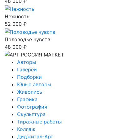
48 000 ₽
Нежность
52 000 ₽
Половодье чувств
48 000 ₽
Авторы
Галереи
Подборки
Юные авторы
Живопись
Графика
Фотография
Скульптура
Тиражные работы
Коллаж
Диджитал-Арт