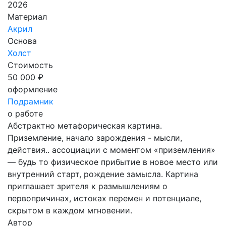
2026
Материал
Акрил
Основа
Холст
Стоимость
50 000 ₽
оформление
Подрамник
о работе
Абстрактно метафорическая картина.
Приземление, начало зарождения - мысли,
действия.. ассоциации с моментом «приземления»
— будь то физическое прибытие в новое место или
внутренний старт, рождение замысла. Картина
приглашает зрителя к размышлениям о
первопричинах, истоках перемен и потенциале,
скрытом в каждом мгновении.
Автор