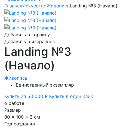
Главная
Искусство
Живопись
Landing №3 (Начало)
Добавить в корзину
Добавить в избранное
Landing №3
(Начало)
Живопись
Единственный экземпляр
Купить за 50 000 ₽
Купить в один клик
о работе
Размер
80 x 100 x 2 см
Год создания