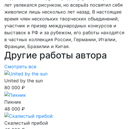
лет увлекался рисунком, но всерьёз посвятил себя
живописи лишь несколько лет назад. В настоящее
время член нескольких творческих объединений,
участник и призер международных конкурсов и
выставок в РФ и за рубежом, его работы находятся
в частных коллекция России, Германии, Италии,
Франции, Бразилии и Китая.
Другие работы автора
Смотреть все
United by the sun
80 000 ₽
Пикник
48 000 ₽
Скалистый прибой