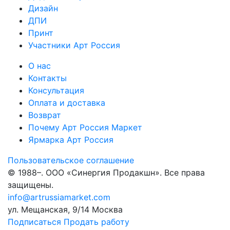
Дизайн
ДПИ
Принт
Участники Арт Россия
О нас
Контакты
Консультация
Оплата и доставка
Возврат
Почему Арт Россия Маркет
Ярмарка Арт Россия
Пользовательское соглашение
© 1988–
. ООО «Синергия Продакшн». Все права
защищены.
info@artrussiamarket.com
ул. Мещанская, 9/14 Москва
Подписаться
Продать работу