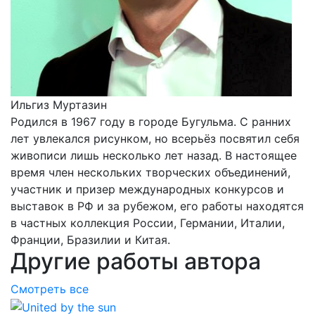
Ильгиз Муртазин
Родился в 1967 году в городе Бугульма. С ранних
лет увлекался рисунком, но всерьёз посвятил себя
живописи лишь несколько лет назад. В настоящее
время член нескольких творческих объединений,
участник и призер международных конкурсов и
выставок в РФ и за рубежом, его работы находятся
в частных коллекция России, Германии, Италии,
Франции, Бразилии и Китая.
Другие работы автора
Смотреть все