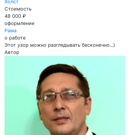
Холст
Стоимость
48 000 ₽
оформление
Рама
о работе
Этот узор можно разглядывать бесконечно...)
Автор