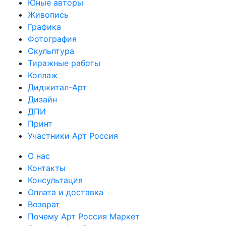
Юные авторы
Живопись
Графика
Фотография
Скульптура
Тиражные работы
Коллаж
Диджитал-Арт
Дизайн
ДПИ
Принт
Участники Арт Россия
О нас
Контакты
Консультация
Оплата и доставка
Возврат
Почему Арт Россия Маркет