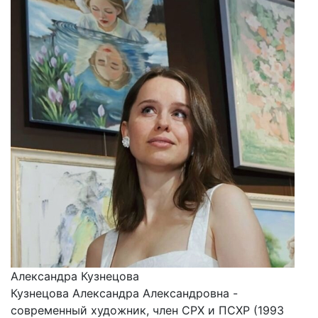
Александра Кузнецова
Кузнецова Александра Александровна -
современный художник, член СРХ и ПСХР (1993