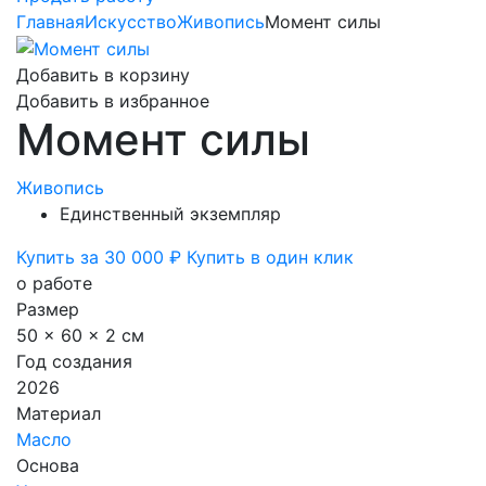
Главная
Искусство
Живопись
Момент силы
Добавить в корзину
Добавить в избранное
Момент силы
Живопись
Единственный экземпляр
Купить за 30 000 ₽
Купить в один клик
о работе
Размер
50 x 60 x 2 см
Год создания
2026
Материал
Масло
Основа