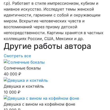
г.р). Работает в стиле импрессионизм, кубизм и
наивное искусство. Исследует темы женской
идентичности, гармонии с собой и окружающим
миром. Вскрытие человеческих чувств и
воспоминаний через призму детской
непосредственности. Картины хранятся в частных
коллекциях России, США, Мексики и др.
Другие работы автора
Смотреть все
Солнечные бокалы
40 000 ₽
Девушка и коктейль
10 000 ₽
Девушка с вином на кофейном фоне