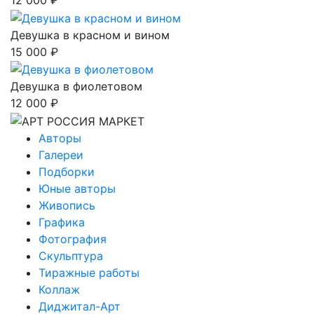
12 000 ₽
Девушка в красном и вином
15 000 ₽
Девушка в фиолетовом
12 000 ₽
Авторы
Галереи
Подборки
Юные авторы
Живопись
Графика
Фотография
Скульптура
Тиражные работы
Коллаж
Диджитал-Арт