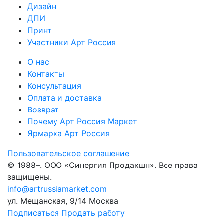
Дизайн
ДПИ
Принт
Участники Арт Россия
О нас
Контакты
Консультация
Оплата и доставка
Возврат
Почему Арт Россия Маркет
Ярмарка Арт Россия
Пользовательское соглашение
© 1988–
. ООО «Синергия Продакшн». Все права
защищены.
info@artrussiamarket.com
ул. Мещанская, 9/14 Москва
Подписаться
Продать работу