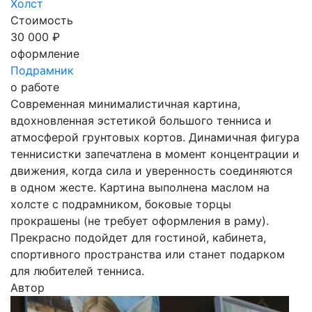
Холст
Стоимость
30 000 ₽
оформление
Подрамник
о работе
Современная минималистичная картина,
вдохновленная эстетикой большого тенниса и
атмосферой грунтовых кортов. Динамичная фигура
теннисистки запечатлена в момент концентрации и
движения, когда сила и уверенность соединяются
в одном жесте. Картина выполнена маслом на
холсте с подрамником, боковые торцы
прокрашены (не требует оформления в раму).
Прекрасно подойдет для гостиной, кабинета,
спортивного пространства или станет подарком
для любителей тенниса.
Автор