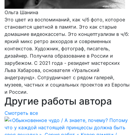
Ольга Шанина
Это цвет из воспоминаний, как ч/б фото, которое
становится цветной в памяти. Это как старые
домашние видеокассеты. Это концептуализм в ч/б:
яркий микс ретро аккордов и современных
контекстов. Художник, фотограф, писатель,
дизайнер. Получила образование в России и
зарубежом. С 2021 года - резидент мастерских
Льва Хабарова, основателя «Уральский
андеграунд». Сотрудничает с рядом галерей,
музеев, частных и социальных проектов из Европы
и России.
Другие работы автора
Смотреть все