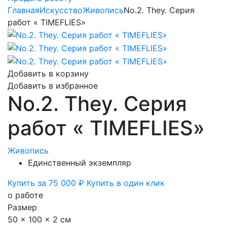
Главная
Искусство
Живопись
No.2. They. Серия
работ « TIMEFLIES»
Добавить в корзину
Добавить в избранное
No.2. They. Серия
работ « TIMEFLIES»
Живопись
Единственный экземпляр
Купить за 75 000 ₽
Купить в один клик
о работе
Размер
50 x 100 x 2 см