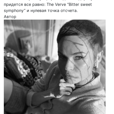
придется все равно: The Verve “Bitter sweet
symphony” и нулевая точка отсчета.
Автор