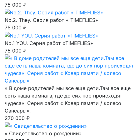
75 000 ₽
No.2. They. Серия работ « TIMEFLIES»
75 000 ₽
No.1 YOU. Серия работ «TIMEFLIES»
75 000 ₽
« В доме родителей мы все еще дети.Там все еще
есть наша комната, где до сих пор происходят
чудеса». Серия работ « Ковер памяти / колесо
Сансары».
270 000 ₽
« Свидетельство о рождении»