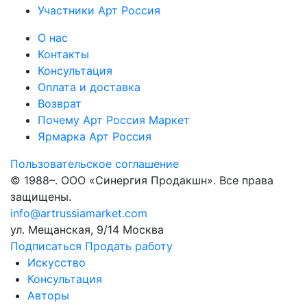
Участники Арт Россия
О нас
Контакты
Консультация
Оплата и доставка
Возврат
Почему Арт Россия Маркет
Ярмарка Арт Россия
Пользовательское соглашение
© 1988–
. ООО «Синергия Продакшн». Все права
защищены.
info@artrussiamarket.com
ул. Мещанская, 9/14 Москва
Подписаться
Продать работу
Искусство
Консультация
Авторы