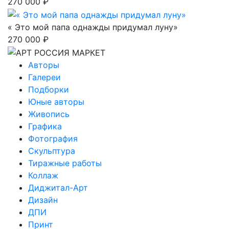
270 000 ₽
« Это мой папа однажды придумал луну»
270 000 ₽
Авторы
Галереи
Подборки
Юные авторы
Живопись
Графика
Фотография
Скульптура
Тиражные работы
Коллаж
Диджитал-Арт
Дизайн
ДПИ
Принт