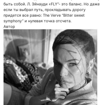
быть собой. Л. Эйнауди «FLY”- это баланс. Но даже
если ты выбрал путь, прокладывать дорогу
придется все равно: The Verve “Bitter sweet
symphony” и нулевая точка отсчета.
Автор