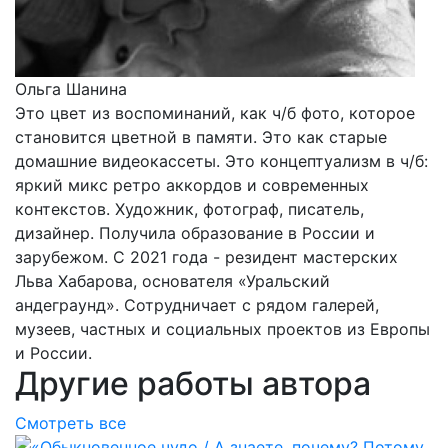
Ольга Шанина
Это цвет из воспоминаний, как ч/б фото, которое
становится цветной в памяти. Это как старые
домашние видеокассеты. Это концептуализм в ч/б:
яркий микс ретро аккордов и современных
контекстов. Художник, фотограф, писатель,
дизайнер. Получила образование в России и
зарубежом. С 2021 года - резидент мастерских
Льва Хабарова, основателя «Уральский
андеграунд». Сотрудничает с рядом галерей,
музеев, частных и социальных проектов из Европы
и России.
Другие работы автора
Смотреть все