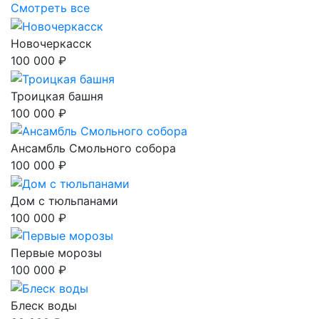
Смотреть все
Новочеркасск
100 000 ₽
Троицкая башня
100 000 ₽
Ансамбль Смольного собора
100 000 ₽
Дом с тюльпанами
100 000 ₽
Первые морозы
100 000 ₽
Блеск воды