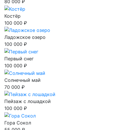
80 000 ₽
Костёр
100 000 ₽
Ладожское озеро
100 000 ₽
Первый снег
100 000 ₽
Солнечный май
70 000 ₽
Пейзаж с лошадкой
100 000 ₽
Гора Сокол
55 000 ₽