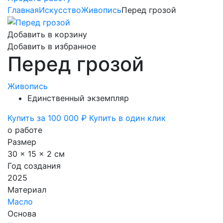
Главная
Искусство
Живопись
Перед грозой
Добавить в корзину
Добавить в избранное
Перед грозой
Живопись
Единственный экземпляр
Купить за 100 000 ₽
Купить в один клик
о работе
Размер
30 x 15 x 2 см
Год создания
2025
Материал
Масло
Основа