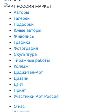
Авторы
Галереи
Подборки
Юные авторы
Живопись
Графика
Фотография
Скульптура
Тиражные работы
Коллаж
Диджитал-Арт
Дизайн
ДПИ
Принт
Участники Арт Россия
О нас