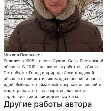
Михаил Псюрников
Родился в 1998 г. в селе Султан-Салы Ростовской
области. С 2019 года живет и работает в Санкт-
Петербурге. Город и природа Ленинградской
области стали источником вдохновения и новых
идей. Выбирает пейзажный жанр как основной и
много работает на пленэре, создавая как
городские, так и природные сюжеты.
Другие работы автора