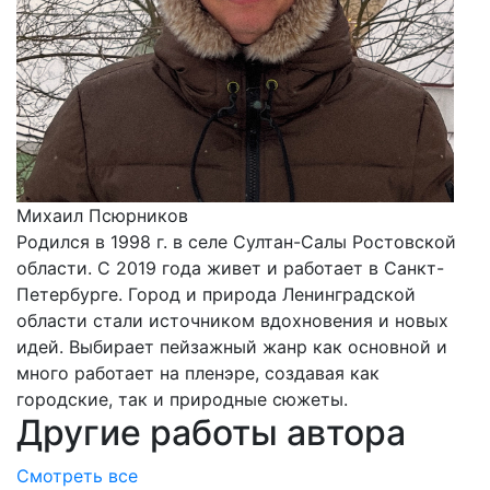
Михаил Псюрников
Родился в 1998 г. в селе Султан-Салы Ростовской
области. С 2019 года живет и работает в Санкт-
Петербурге. Город и природа Ленинградской
области стали источником вдохновения и новых
идей. Выбирает пейзажный жанр как основной и
много работает на пленэре, создавая как
городские, так и природные сюжеты.
Другие работы автора
Смотреть все