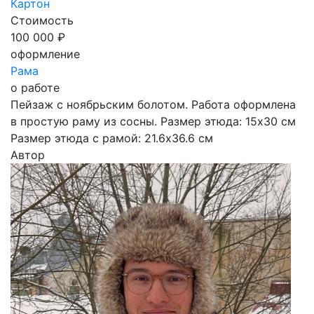
Картон
Стоимость
100 000 ₽
оформление
Рама
о работе
Пейзаж с ноябрьским болотом. Работа оформлена
в простую раму из сосны. Размер этюда: 15х30 см
Размер этюда с рамой: 21.6х36.6 см
Автор