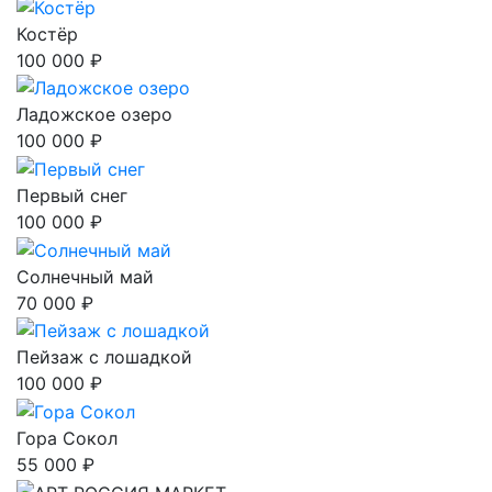
Костёр
100 000 ₽
Ладожское озеро
100 000 ₽
Первый снег
100 000 ₽
Солнечный май
70 000 ₽
Пейзаж с лошадкой
100 000 ₽
Гора Сокол
55 000 ₽