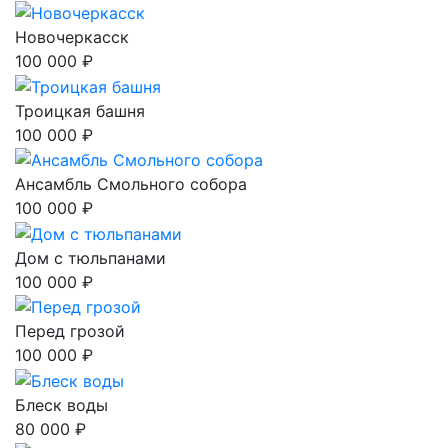
Новочеркасск
100 000 ₽
Троицкая башня
100 000 ₽
Ансамбль Смольного собора
100 000 ₽
Дом с тюльпанами
100 000 ₽
Перед грозой
100 000 ₽
Блеск воды
80 000 ₽