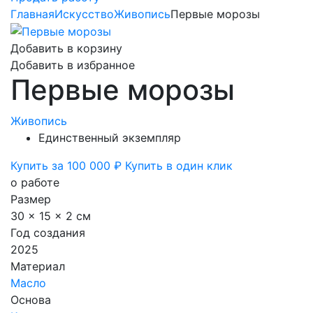
Главная
Искусство
Живопись
Первые морозы
Добавить в корзину
Добавить в избранное
Первые морозы
Живопись
Единственный экземпляр
Купить за 100 000 ₽
Купить в один клик
о работе
Размер
30 x 15 x 2 см
Год создания
2025
Материал
Масло
Основа