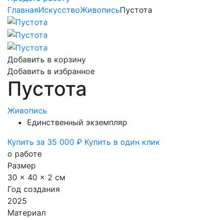
Главная
Искусство
Живопись
Пустота
Добавить в корзину
Добавить в избранное
Пустота
Живопись
Единственный экземпляр
Купить за 35 000 ₽
Купить в один клик
о работе
Размер
30 x 40 x 2 см
Год создания
2025
Материал