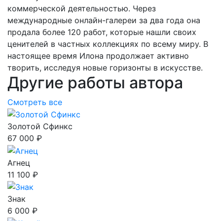
коммерческой деятельностью. Через
международные онлайн-галереи за два года она
продала более 120 работ, которые нашли своих
ценителей в частных коллекциях по всему миру. В
настоящее время Илона продолжает активно
творить, исследуя новые горизонты в искусстве.
Другие работы автора
Смотреть все
Золотой Сфинкс
67 000 ₽
Агнец
11 100 ₽
Знак
6 000 ₽