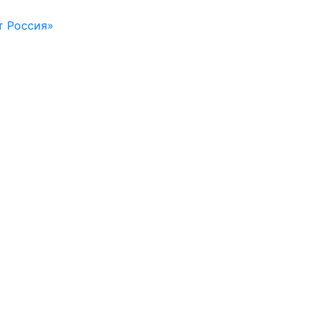
т Россия»