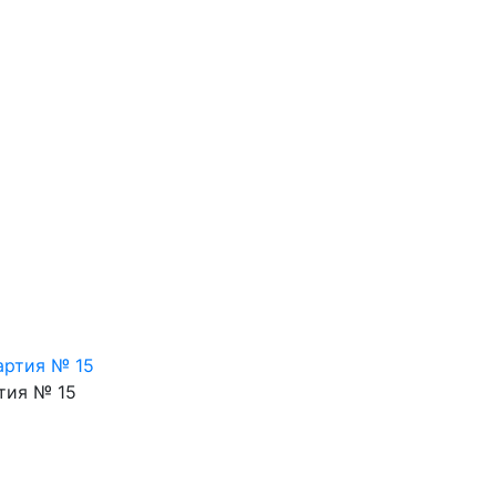
тия № 15