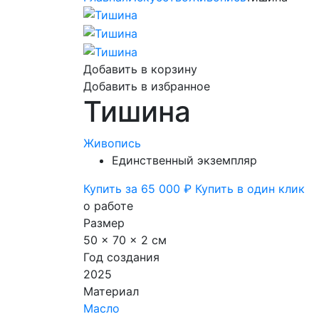
Добавить в корзину
Добавить в избранное
Тишина
Живопись
Единственный экземпляр
Купить за 65 000 ₽
Купить в один клик
о работе
Размер
50 x 70 x 2 см
Год создания
2025
Материал
Масло