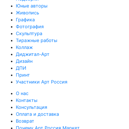
Юные авторы
Живопись
Графика
Фотография
Скульптура
Тиражные работы
Коллаж
Диджитал-Арт
Дизайн
ДПИ
Принт
Участники Арт Россия
О нас
Контакты
Консультация
Оплата и доставка
Возврат
Почему Арт Россия Маркет