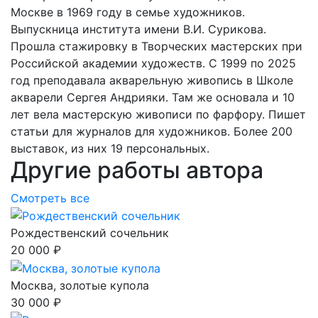
Москве в 1969 году в семье художников.
Выпускница института имени В.И. Сурикова.
Прошла стажировку в Творческих мастерских при
Российской академии художеств. С 1999 по 2025
год преподавала акварельную живопись в Школе
акварели Сергея Андрияки. Там же основала и 10
лет вела мастерскую живописи по фарфору. Пишет
статьи для журналов для художников. Более 200
выставок, из них 19 персональных.
Другие работы автора
Смотреть все
Рождественский сочельник
20 000 ₽
Москва, золотые купола
30 000 ₽