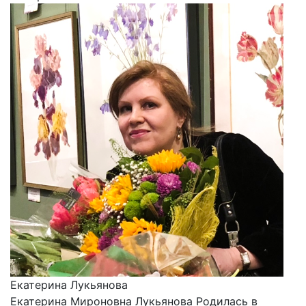
Екатерина Лукьянова
Екатерина Мироновна Лукьянова Родилась в