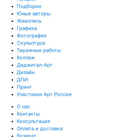
Подборки
Юные авторы
Живопись
Графика
Фотография
Скульптура
Тиражные работы
Коллаж
Диджитал-Арт
Дизайн
ДПИ
Принт
Участники Арт Россия
О нас
Контакты
Консультация
Оплата и доставка
Возврат