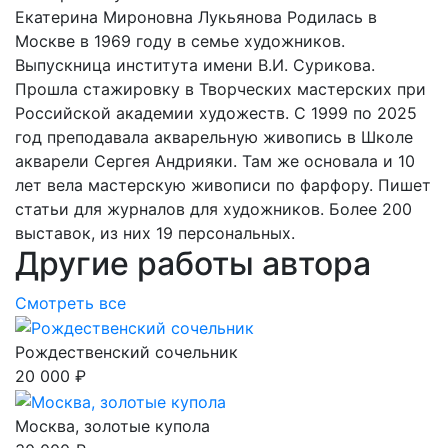
Екатерина Мироновна Лукьянова Родилась в
Москве в 1969 году в семье художников.
Выпускница института имени В.И. Сурикова.
Прошла стажировку в Творческих мастерских при
Российской академии художеств. С 1999 по 2025
год преподавала акварельную живопись в Школе
акварели Сергея Андрияки. Там же основала и 10
лет вела мастерскую живописи по фарфору. Пишет
статьи для журналов для художников. Более 200
выставок, из них 19 персональных.
Другие работы автора
Смотреть все
Рождественский сочельник
20 000 ₽
Москва, золотые купола