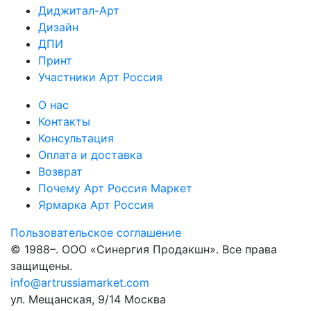
Диджитал-Арт
Дизайн
ДПИ
Принт
Участники Арт Россия
О нас
Контакты
Консультация
Оплата и доставка
Возврат
Почему Арт Россия Маркет
Ярмарка Арт Россия
Пользовательское соглашение
© 1988–
. ООО «Синергия Продакшн». Все права
защищены.
info@artrussiamarket.com
ул. Мещанская, 9/14 Москва