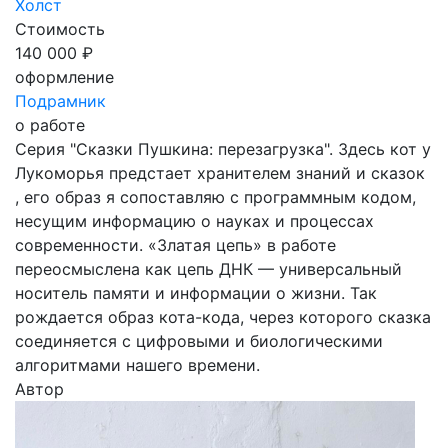
Холст
Стоимость
140 000 ₽
оформление
Подрамник
о работе
Серия "Сказки Пушкина: перезагрузка". Здесь кот у
Лукоморья предстает хранителем знаний и сказок
, его образ я сопоставляю с программным кодом,
несущим информацию о науках и процессах
современности. «Златая цепь» в работе
переосмыслена как цепь ДНК — универсальный
носитель памяти и информации о жизни. Так
рождается образ кота-кода, через которого сказка
соединяется с цифровыми и биологическими
алгоритмами нашего времени.
Автор