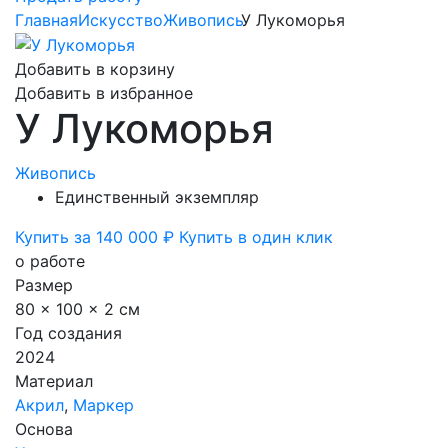
Главная
Искусство
Живопись
У Лукоморья
Добавить в корзину
Добавить в избранное
У Лукоморья
Живопись
Единственный экземпляр
Купить за 140 000 ₽
Купить в один клик
о работе
Размер
80 x 100 x 2 см
Год создания
2024
Материал
Акрил
,
Маркер
Основа