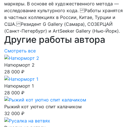
маркеры. В основе её художественного метода —
исследование культурного кода. Работы хранятся
в частных коллекциях в России, Китае, Турции и
США. Резидент G Gallery (Самара), СОЗЕРЦАЙ
(Санкт-Петербург) и ArtSeeker Gallery (Нью-Йорк).
Другие работы автора
Смотреть все
Натюрморт 2
28 000 ₽
Натюрморт 1
28 000 ₽
Рыжий кот уютно спит калачиком
32 000 ₽