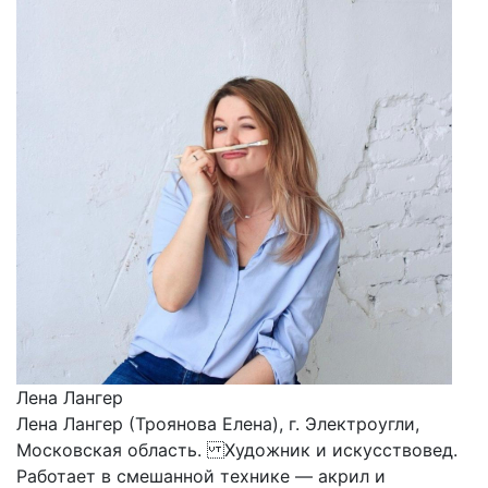
Лена Лангер
Лена Лангер (Троянова Елена), г. Электроугли,
Московская область. Художник и искусствовед.
Работает в смешанной технике — акрил и