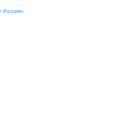
т Россия»