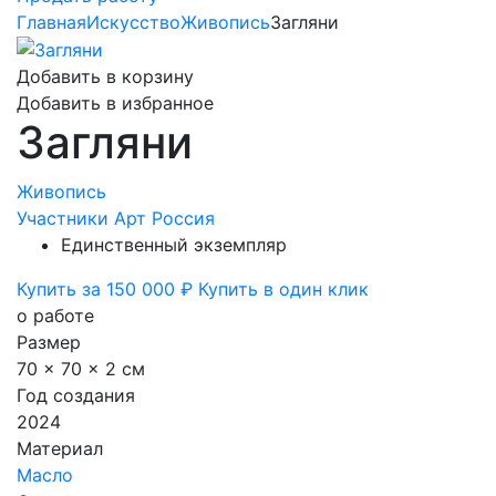
Главная
Искусство
Живопись
Загляни
Добавить в корзину
Добавить в избранное
Загляни
Живопись
Участники Арт Россия
Единственный экземпляр
Купить за 150 000 ₽
Купить в один клик
о работе
Размер
70 x 70 x 2 см
Год создания
2024
Материал
Масло