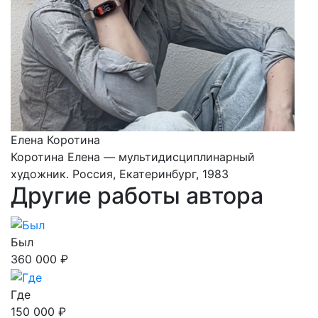
Елена Коротина
Коротина Елена — мультидисциплинарный
художник. Россия, Екатеринбург, 1983
Другие работы автора
Был
360 000 ₽
Где
150 000 ₽