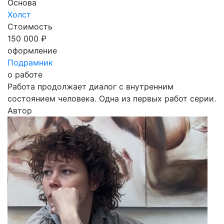
Основа
Холст
Стоимость
150 000 ₽
оформление
Подрамник
о работе
Работа продолжает диалог с внутренним
состоянием человека. Одна из первых работ серии.
Автор