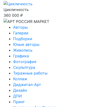
Цикличность
360 000 ₽
Авторы
Галереи
Подборки
Юные авторы
Живопись
Графика
Фотография
Скульптура
Тиражные работы
Коллаж
Диджитал-Арт
Дизайн
ДПИ
Принт