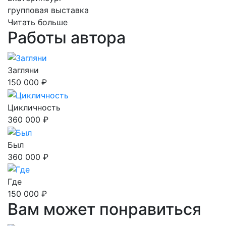
групповая выставка
Читать больше
Работы автора
Загляни
150 000 ₽
Цикличность
360 000 ₽
Был
360 000 ₽
Где
150 000 ₽
Вам может понравиться