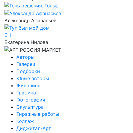
Александр Афанасьев
ЕН
Екатерина Нилова
Авторы
Галереи
Подборки
Юные авторы
Живопись
Графика
Фотография
Скульптура
Тиражные работы
Коллаж
Диджитал-Арт