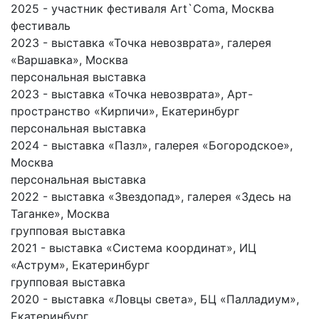
2025 - участник фестиваля Art`Coma, Москва
фестиваль
2023 - выставка «Точка невозврата», галерея
«Варшавка», Москва
персональная выставка
2023 - выставка «Точка невозврата», Арт-
пространство «Кирпичи», Екатеринбург
персональная выставка
2024 - выставка «Пазл», галерея «Богородское»,
Москва
персональная выставка
2022 - выставка «Звездопад», галерея «Здесь на
Таганке», Москва
групповая выставка
2021 - выставка «Система координат», ИЦ
«Аструм», Екатеринбург
групповая выставка
2020 - выставка «Ловцы света», БЦ «Палладиум»,
Екатеринбург