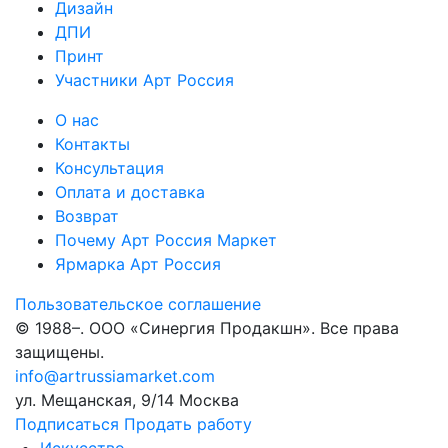
Дизайн
ДПИ
Принт
Участники Арт Россия
О нас
Контакты
Консультация
Оплата и доставка
Возврат
Почему Арт Россия Маркет
Ярмарка Арт Россия
Пользовательское соглашение
© 1988–
. ООО «Синергия Продакшн». Все права
защищены.
info@artrussiamarket.com
ул. Мещанская, 9/14 Москва
Подписаться
Продать работу
Искусство