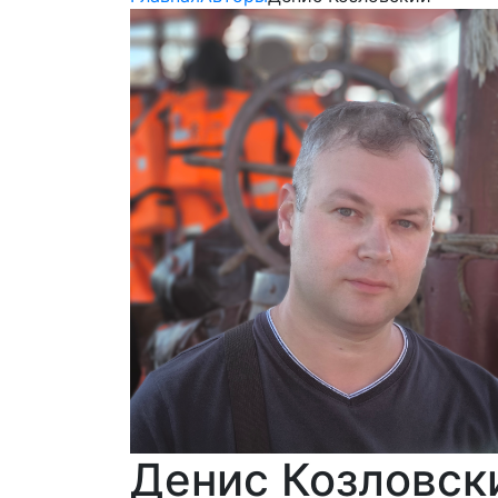
Денис Козловск