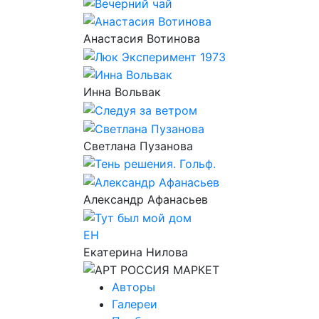
Анастасия Вотинова
Инна Вольвак
Светлана Пузанова
Александр Афанасьев
ЕН
Екатерина Нилова
Авторы
Галереи