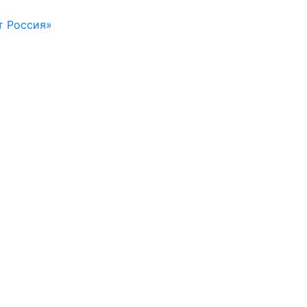
т Россия»