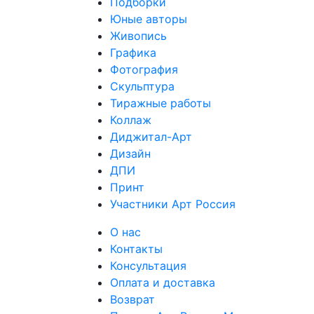
Подборки
Юные авторы
Живопись
Графика
Фотография
Скульптура
Тиражные работы
Коллаж
Диджитал-Арт
Дизайн
ДПИ
Принт
Участники Арт Россия
О нас
Контакты
Консультация
Оплата и доставка
Возврат