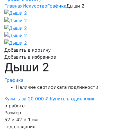
Главная
Искусство
Графика
Дыши 2
Добавить в корзину
Добавить в избранное
Дыши 2
Графика
Наличие сертификата подлинности
Купить за 20 000 ₽
Купить в один клик
о работе
Размер
52 x 42 x 1 см
Год создания