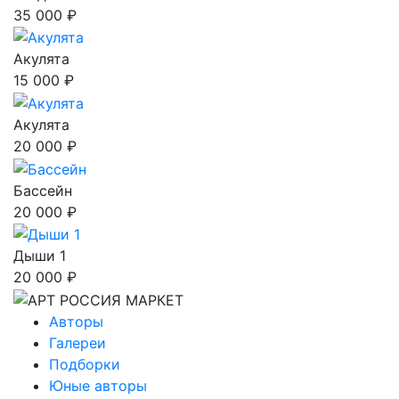
35 000 ₽
Акулята
15 000 ₽
Акулята
20 000 ₽
Бассейн
20 000 ₽
Дыши 1
20 000 ₽
Авторы
Галереи
Подборки
Юные авторы