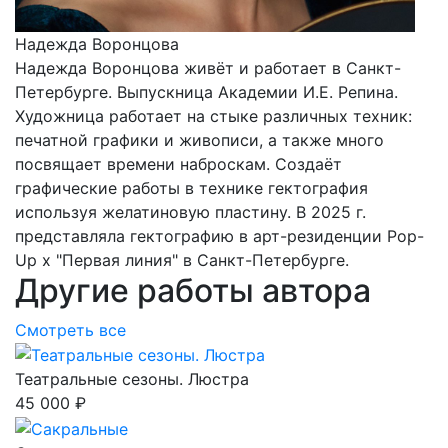
Надежда Воронцова
Надежда Воронцова живёт и работает в Санкт-
Петербурге. Выпускница Академии И.Е. Репина.
Художница работает на стыке различных техник:
печатной графики и живописи, а также много
посвящает времени наброскам. Создаёт
графические работы в технике гектография
используя желатиновую пластину. В 2025 г.
представляла гектографию в арт-резиденции Pop-
Up х "Первая линия" в Санкт-Петербурге.
Другие работы автора
Смотреть все
Театральные сезоны. Люстра
45 000 ₽