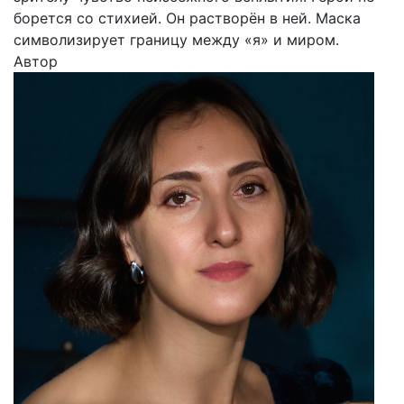
борется со стихией. Он растворён в ней. Маска
символизирует границу между «я» и миром.
Автор