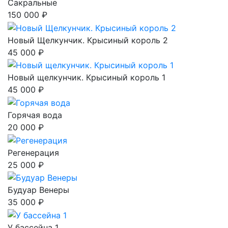
Сакральные
150 000 ₽
Новый Щелкунчик. Крысиный король 2
45 000 ₽
Новый щелкунчик. Крысиный король 1
45 000 ₽
Горячая вода
20 000 ₽
Регенерация
25 000 ₽
Будуар Венеры
35 000 ₽
У бассейна 1