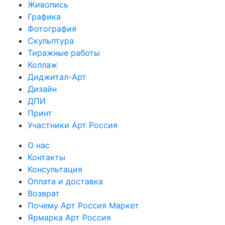
Живопись
Графика
Фотография
Скульптура
Тиражные работы
Коллаж
Диджитал-Арт
Дизайн
ДПИ
Принт
Участники Арт Россия
О нас
Контакты
Консультация
Оплата и доставка
Возврат
Почему Арт Россия Маркет
Ярмарка Арт Россия