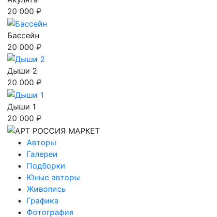
20 000 ₽
Бассейн
20 000 ₽
Дыши 2
20 000 ₽
Дыши 1
20 000 ₽
Авторы
Галереи
Подборки
Юные авторы
Живопись
Графика
Фотография