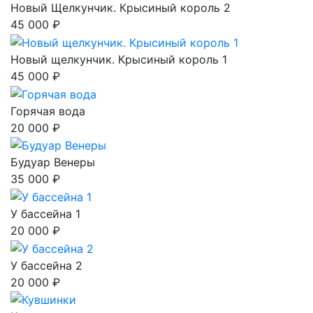
Новый Щелкунчик. Крысиный король 2
45 000 ₽
Новый щелкунчик. Крысиный король 1
45 000 ₽
Горячая вода
20 000 ₽
Будуар Венеры
35 000 ₽
У бассейна 1
20 000 ₽
У бассейна 2
20 000 ₽