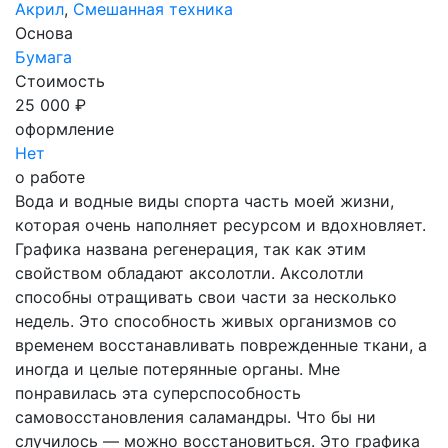
Акрил
,
Смешанная техника
Основа
Бумага
Стоимость
25 000 ₽
оформление
Нет
о работе
Вода и водные виды спорта часть моей жизни,
которая очень наполняет ресурсом и вдохновляет.
Графика названа регенерация, так как этим
свойством обладают аксолотли. Аксолотли
способны отращивать свои части за несколько
недель⁠⁠. Это способность живых организмов со
временем восстанавливать поврежденные ткани, а
иногда и целые потерянные органы. Мне
понравилась эта суперспособность
самовосстановления саламандры. Что бы ни
случилось — можно восстановиться. Это графика