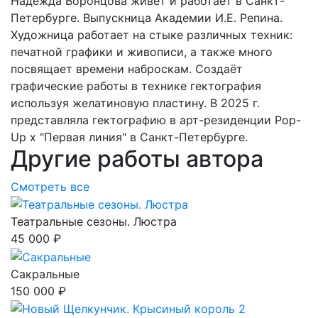
Надежда Воронцова живёт и работает в Санкт-
Петербурге. Выпускница Академии И.Е. Репина.
Художница работает на стыке различных техник:
печатной графики и живописи, а также много
посвящает времени наброскам. Создаёт
графические работы в технике гектография
используя желатиновую пластину. В 2025 г.
представляла гектографию в арт-резиденции Pop-
Up х "Первая линия" в Санкт-Петербурге.
Другие работы автора
Смотреть все
Театральные сезоны. Люстра
45 000 ₽
Сакральные
150 000 ₽