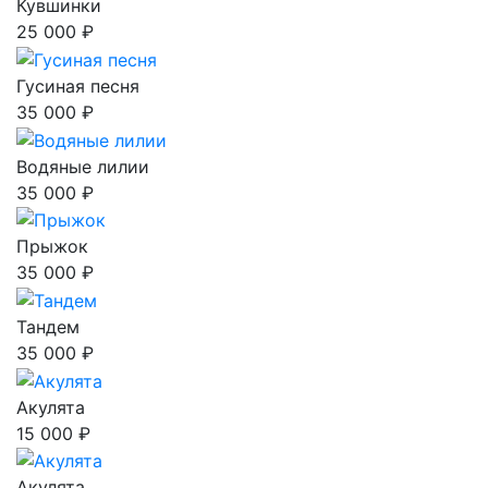
Кувшинки
25 000 ₽
Гусиная песня
35 000 ₽
Водяные лилии
35 000 ₽
Прыжок
35 000 ₽
Тандем
35 000 ₽
Акулята
15 000 ₽
Акулята