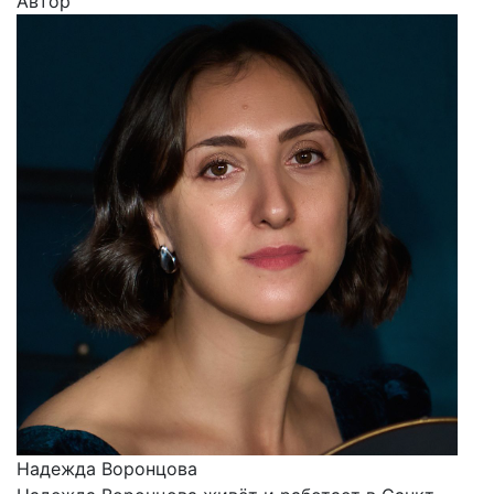
Автор
Надежда Воронцова