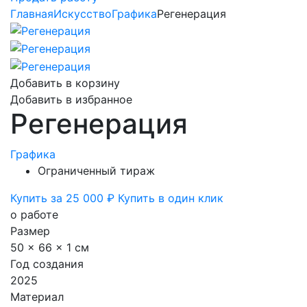
Главная
Искусство
Графика
Регенерация
Добавить в корзину
Добавить в избранное
Регенерация
Графика
Ограниченный тираж
Купить за 25 000 ₽
Купить в один клик
о работе
Размер
50 x 66 x 1 см
Год создания
2025
Материал