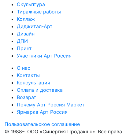
Скульптура
Тиражные работы
Коллаж
Диджитал-Арт
Дизайн
ДПИ
Принт
Участники Арт Россия
О нас
Контакты
Консультация
Оплата и доставка
Возврат
Почему Арт Россия Маркет
Ярмарка Арт Россия
Пользовательское соглашение
© 1988–
. ООО «Синергия Продакшн». Все права