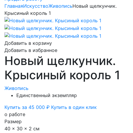
Главная
Искусство
Живопись
Новый щелкунчик.
Крысиный король 1
Добавить в корзину
Добавить в избранное
Новый щелкунчик.
Крысиный король 1
Живопись
Единственный экземпляр
Купить за 45 000 ₽
Купить в один клик
о работе
Размер
40 x 30 x 2 см