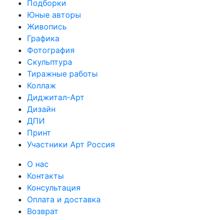
Подборки
Юные авторы
Живопись
Графика
Фотография
Скульптура
Тиражные работы
Коллаж
Диджитал-Арт
Дизайн
ДПИ
Принт
Участники Арт Россия
О нас
Контакты
Консультация
Оплата и доставка
Возврат