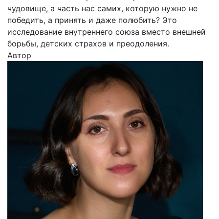
чудовище, а часть нас самих, которую нужно не
победить, а принять и даже полюбить? Это
исследование внутреннего союза вместо внешней
борьбы, детских страхов и преодоления.
Автор