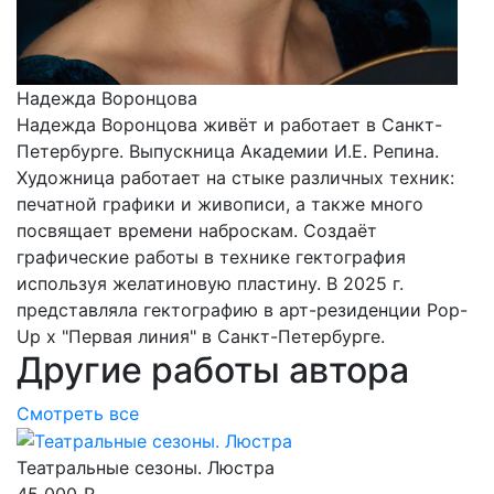
Надежда Воронцова
Надежда Воронцова живёт и работает в Санкт-
Петербурге. Выпускница Академии И.Е. Репина.
Художница работает на стыке различных техник:
печатной графики и живописи, а также много
посвящает времени наброскам. Создаёт
графические работы в технике гектография
используя желатиновую пластину. В 2025 г.
представляла гектографию в арт-резиденции Pop-
Up х "Первая линия" в Санкт-Петербурге.
Другие работы автора
Смотреть все
Театральные сезоны. Люстра