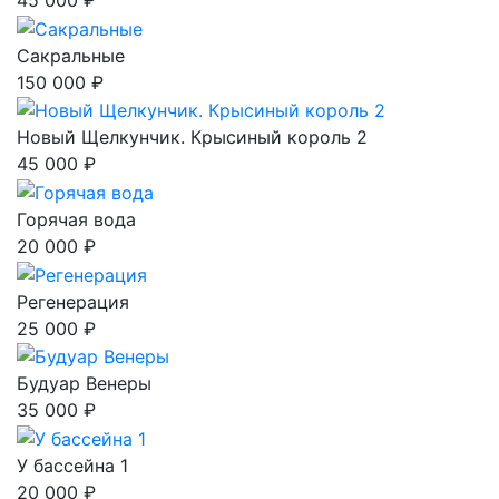
45 000 ₽
Сакральные
150 000 ₽
Новый Щелкунчик. Крысиный король 2
45 000 ₽
Горячая вода
20 000 ₽
Регенерация
25 000 ₽
Будуар Венеры
35 000 ₽
У бассейна 1
20 000 ₽