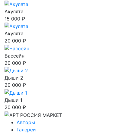
Акулята
15 000 ₽
Акулята
20 000 ₽
Бассейн
20 000 ₽
Дыши 2
20 000 ₽
Дыши 1
20 000 ₽
Авторы
Галереи