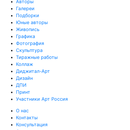
Авторы
Галереи
Подборки
Юные авторы
Живопись
Графика
Фотография
Скульптура
Тиражные работы
Коллаж
Диджитал-Арт
Дизайн
ДПИ
Принт
Участники Арт Россия
О нас
Контакты
Консультация