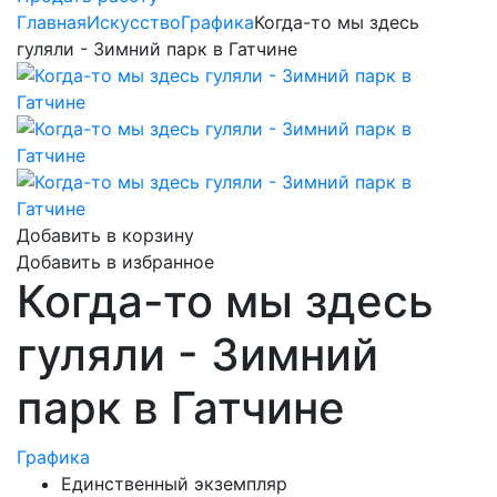
Главная
Искусство
Графика
Когда-то мы здесь
гуляли - Зимний парк в Гатчине
Добавить в корзину
Добавить в избранное
Когда-то мы здесь
гуляли - Зимний
парк в Гатчине
Графика
Единственный экземпляр