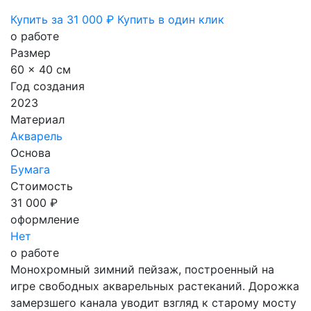
Купить за 31 000 ₽
Купить в один клик
о работе
Размер
60 x 40 см
Год создания
2023
Материал
Акварель
Основа
Бумага
Стоимость
31 000 ₽
оформление
Нет
о работе
Монохромный зимний пейзаж, построенный на
игре свободных акварельных растеканий. Дорожка
замерзшего канала уводит взгляд к старому мосту