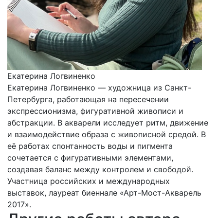
Екатерина Логвиненко
Екатерина Логвиненко — художница из Санкт-
Петербурга, работающая на пересечении
экспрессионизма, фигуративной живописи и
абстракции. В акварели исследует ритм, движение
и взаимодействие образа с живописной средой. В
её работах спонтанность воды и пигмента
сочетается с фигуративными элементами,
создавая баланс между контролем и свободой.
Участница российских и международных
выставок, лауреат биеннале «Арт-Мост-Акварель
2017».