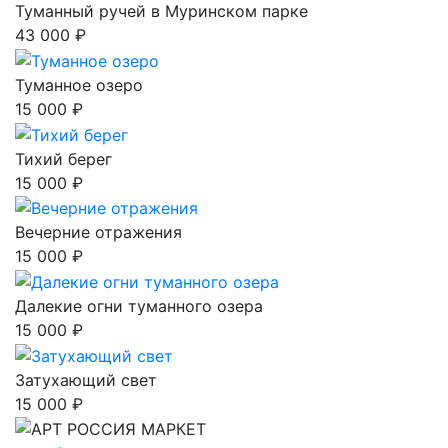
Туманный ручей в Муринском парке
43 000 ₽
Туманное озеро
15 000 ₽
Тихий берег
15 000 ₽
Вечерние отражения
15 000 ₽
Далекие огни туманного озера
15 000 ₽
Затухающий свет
15 000 ₽