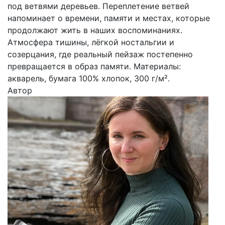
под ветвями деревьев. Переплетение ветвей
напоминает о времени, памяти и местах, которые
продолжают жить в наших воспоминаниях.
Атмосфера тишины, лёгкой ностальгии и
созерцания, где реальный пейзаж постепенно
превращается в образ памяти. Материалы:
акварель, бумага 100% хлопок, 300 г/м².
Автор