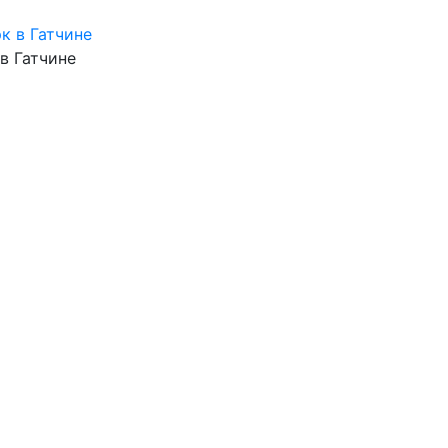
в Гатчине