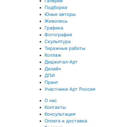
Галереи
Подборки
Юные авторы
Живопись
Графика
Фотография
Скульптура
Тиражные работы
Коллаж
Диджитал-Арт
Дизайн
ДПИ
Принт
Участники Арт Россия
О нас
Контакты
Консультация
Оплата и доставка