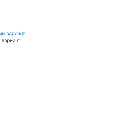
 вариант