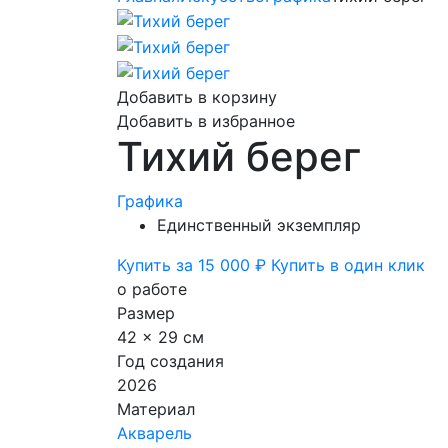
Добавить в корзину
Добавить в избранное
Тихий берег
Графика
Единственный экземпляр
Купить за 15 000 ₽
Купить в один клик
о работе
Размер
42 x 29 см
Год создания
2026
Материал
Акварель