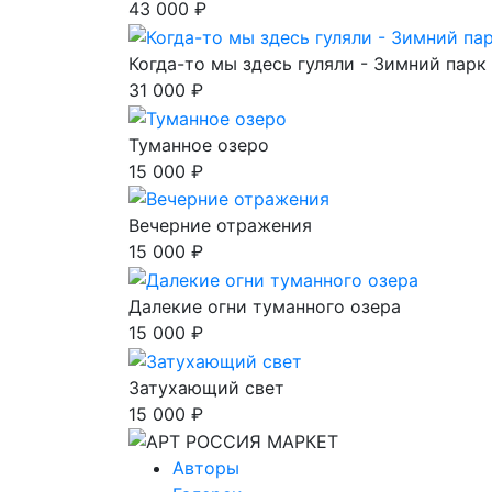
43 000 ₽
Когда-то мы здесь гуляли - Зимний парк 
31 000 ₽
Туманное озеро
15 000 ₽
Вечерние отражения
15 000 ₽
Далекие огни туманного озера
15 000 ₽
Затухающий свет
15 000 ₽
Авторы