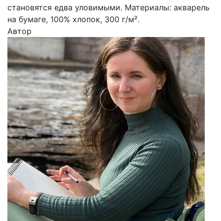
становятся едва уловимыми. Материалы: акварель
на бумаге, 100% хлопок, 300 г/м².
Автор