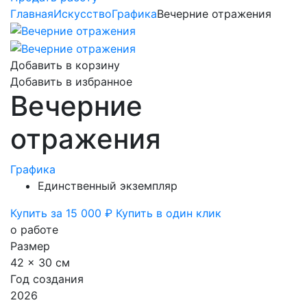
Главная
Искусство
Графика
Вечерние отражения
Добавить в корзину
Добавить в избранное
Вечерние
отражения
Графика
Единственный экземпляр
Купить за 15 000 ₽
Купить в один клик
о работе
Размер
42 x 30 см
Год создания
2026