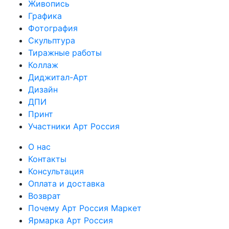
Живопись
Графика
Фотография
Скульптура
Тиражные работы
Коллаж
Диджитал-Арт
Дизайн
ДПИ
Принт
Участники Арт Россия
О нас
Контакты
Консультация
Оплата и доставка
Возврат
Почему Арт Россия Маркет
Ярмарка Арт Россия