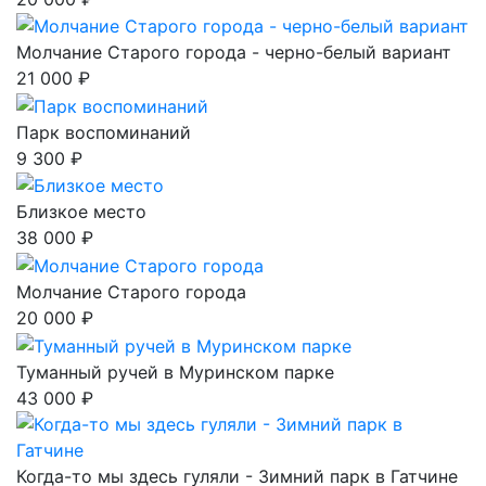
Молчание Старого города - черно-белый вариант
21 000 ₽
Парк воспоминаний
9 300 ₽
Близкое место
38 000 ₽
Молчание Старого города
20 000 ₽
Туманный ручей в Муринском парке
43 000 ₽
Когда-то мы здесь гуляли - Зимний парк в Гатчине