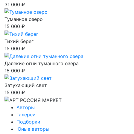
31 000 ₽
Туманное озеро
15 000 ₽
Тихий берег
15 000 ₽
Далекие огни туманного озера
15 000 ₽
Затухающий свет
15 000 ₽
Авторы
Галереи
Подборки
Юные авторы