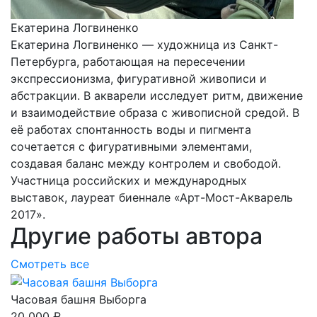
Екатерина Логвиненко
Екатерина Логвиненко — художница из Санкт-
Петербурга, работающая на пересечении
экспрессионизма, фигуративной живописи и
абстракции. В акварели исследует ритм, движение
и взаимодействие образа с живописной средой. В
её работах спонтанность воды и пигмента
сочетается с фигуративными элементами,
создавая баланс между контролем и свободой.
Участница российских и международных
выставок, лауреат биеннале «Арт-Мост-Акварель
2017».
Другие работы автора
Смотреть все
Часовая башня Выборга
20 000 ₽