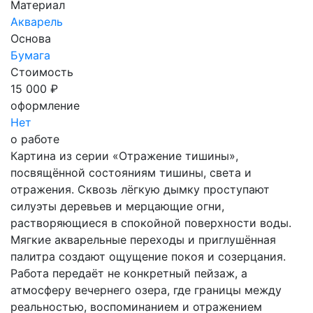
Материал
Акварель
Основа
Бумага
Стоимость
15 000 ₽
оформление
Нет
о работе
Картина из серии «Отражение тишины»,
посвящённой состояниям тишины, света и
отражения. Сквозь лёгкую дымку проступают
силуэты деревьев и мерцающие огни,
растворяющиеся в спокойной поверхности воды.
Мягкие акварельные переходы и приглушённая
палитра создают ощущение покоя и созерцания.
Работа передаёт не конкретный пейзаж, а
атмосферу вечернего озера, где границы между
реальностью, воспоминанием и отражением