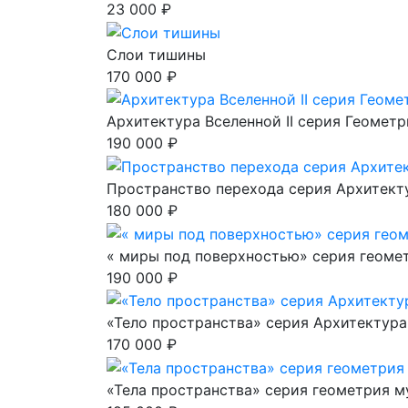
23 000 ₽
Слои тишины
170 000 ₽
Архитектура Вселенной II серия Геомет
190 000 ₽
Пространство перехода серия Архитект
180 000 ₽
« миры под поверхностью» серия геоме
190 000 ₽
«Тело пространства» серия Архитектур
170 000 ₽
«Тела пространства» серия геометрия м