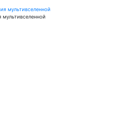
я мультивселенной