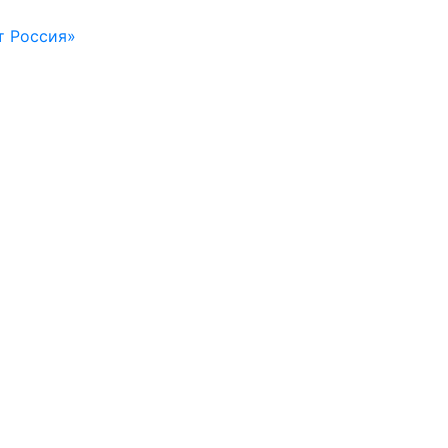
т Россия»