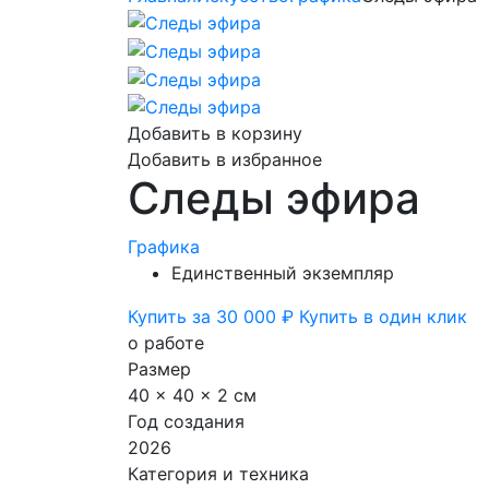
Добавить в корзину
Добавить в избранное
Следы эфира
Графика
Единственный экземпляр
Купить за 30 000 ₽
Купить в один клик
о работе
Размер
40 x 40 x 2 см
Год создания
2026
Категория и техника