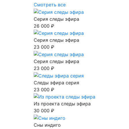
Смотреть все
Серия следы эфира
26 000 ₽
Серия следы эфира
23 000 ₽
Серия следы эфира
23 000 ₽
Следы эфира серия
23 000 ₽
Из проекта следы эфира
30 000 ₽
Сны индиго