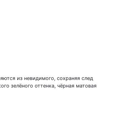
яются из невидимого, сохраняя след
ого зелёного оттенка, чёрная матовая