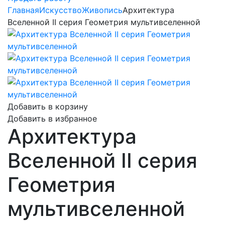
Главная
Искусство
Живопись
Архитектура
Вселенной II серия Геометрия мультивселенной
Добавить в корзину
Добавить в избранное
Архитектура
Вселенной II серия
Геометрия
мультивселенной