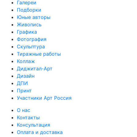
Галереи
Подборки
Юные авторы
Живопись
Графика
Фотография
Скульптура
Тиражные работы
Коллаж
Диджитал-Арт
Дизайн
ДПИ
Принт
Участники Арт Россия
О нас
Контакты
Консультация
Оплата и доставка