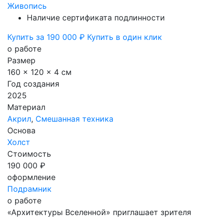
Живопись
Наличие сертификата подлинности
Купить за 190 000 ₽
Купить в один клик
о работе
Размер
160 x 120 x 4 см
Год создания
2025
Материал
Акрил
,
Смешанная техника
Основа
Холст
Стоимость
190 000 ₽
оформление
Подрамник
о работе
«Архитектуры Вселенной» приглашает зрителя