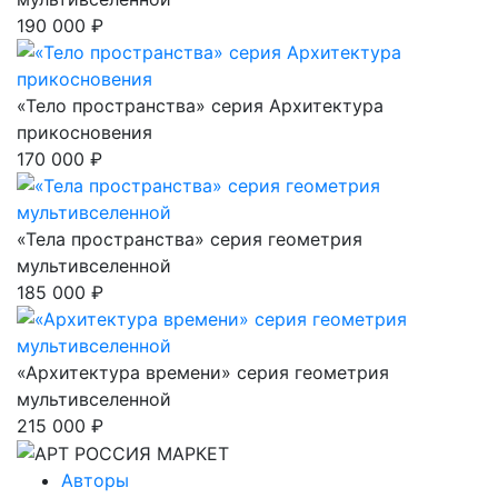
190 000 ₽
«Тело пространства» серия Архитектура
прикосновения
170 000 ₽
«Тела пространства» серия геометрия
мультивселенной
185 000 ₽
«Архитектура времени» серия геометрия
мультивселенной
215 000 ₽
Авторы