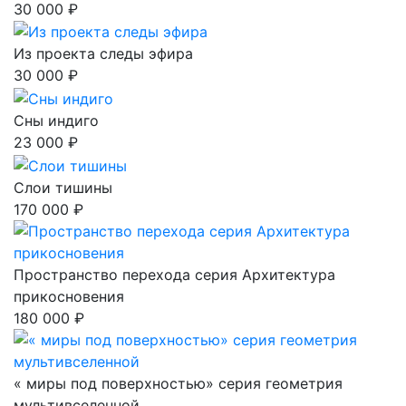
30 000 ₽
Из проекта следы эфира
30 000 ₽
Сны индиго
23 000 ₽
Слои тишины
170 000 ₽
Пространство перехода серия Архитектура
прикосновения
180 000 ₽
« миры под поверхностью» серия геометрия
мультивселенной