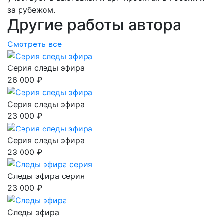
за рубежом.
Другие работы автора
Смотреть все
Серия следы эфира
26 000 ₽
Серия следы эфира
23 000 ₽
Серия следы эфира
23 000 ₽
Следы эфира серия
23 000 ₽
Следы эфира