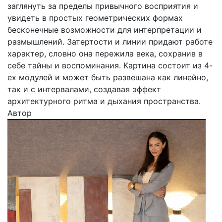
заглянуть за пределы привычного восприятия и
увидеть в простых геометрических формах
бесконечные возможности для интерпретации и
размышлений. Затертости и линии придают работе
характер, словно она пережила века, сохранив в
себе тайны и воспоминания. Картина состоит из 4-
ех модулей и может быть развешана как линейно,
так и с интервалами, создавая эффект
архитектурного ритма и дыхания пространства.
Автор